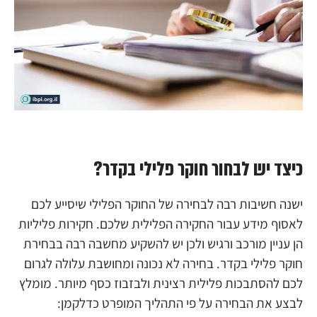
כיצד יש לבחור חוקר פלילי בקדר?
ישנה חשיבות רבה לבחירה של החוקר הפלילי שיסייע לכם
לאסוף מידע עבור החקירה הפלילית שלכם. חקירות פליליות
הן עניין מורכב ורגיש ולכן יש להשקיע מחשבה רבה בבחירת
חוקר פלילי בקדר. בחירה לא נכונה ומחושבת עלולה לגרום
לכם להסתבכות פלילית רצינית ולבזבוז כסף מיותר. מומלץ
לבצע את הבחירה על פי התהליך המופרט כדלקמן: