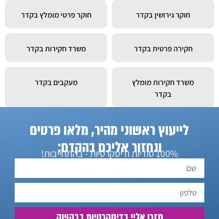
חוקר גירושין בקדר
חוקר פרטי מומלץ בקדר
חקירה פרטית בקדר
משרד חקירות בקדר
משרד חקירות מומלץ
מעקבים בקדר
בקדר
לייעוץ ראשוני מהיר, מלאו פרטים
חוקר פרטי בקדר
ונחזור אליכם בהקדם:
100% סודיות ודיסקרטיות - בהתחייבות!
חזרו אליי בדיסקרטיות בבקשה