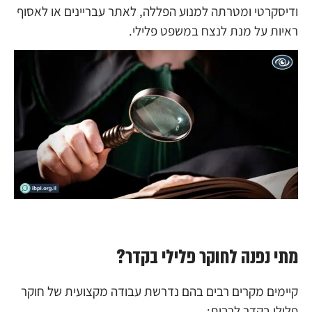
ודיסקרטי ומטרתה למנוע הפללה, לאתר עבריינים או לאסוף
ראיות על מנת לנצח במשפט פלילי.
מתי נפנה לחוקר פלילי בקדר?
קיימים מקרים רבים בהם נדרשת עבודה מקצועית של חוקר
פלילי בקדר לרבות: