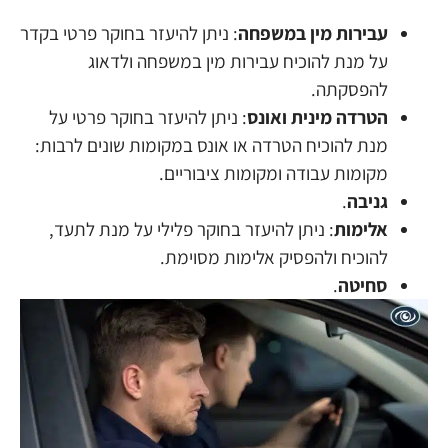
עבירות מין במשפחה
: ניתן להיעזר בחוקר פרטי בקדר
על מנת להוכיח עבירות מין במשפחה ולדאוג
להפסקתה.
הטרדה מינית ואונס
: ניתן להיעזר בחוקר פרטי על
מנת להוכיח הטרדה או אונס במקומות שונים לרבות:
מקומות עבודה ומקומות ציבוריים.
גניבה
.
אלימות
: ניתן להיעזר בחוקר פלילי על מנת לתעד,
להוכיח ולהפסיק אלימות מסוימת.
סחיטה
.