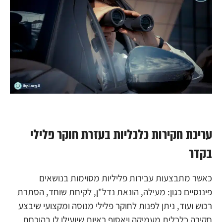
עריכת חקירות כלכליות בעזרת חוקר פלילי
בקדר
כאשר מתבצעות עבירות פליליות מסוימות בנושאים
פיננסיים כגון: מעילה, הונאת נדל"ן, לקיחת שוחד, הסתרת
רכוש ועוד, ניתן לפנות לחוקר פלילי מנוסה ומקצועי שיבצע
חקירה כלכלית מעמיקה ויאסוף ראיות שיועילו לו בהוכחת