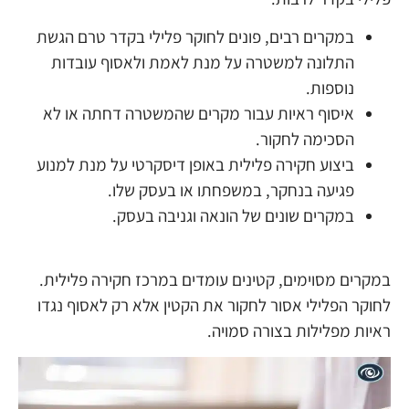
במקרים רבים, פונים לחוקר פלילי בקדר טרם הגשת
התלונה למשטרה על מנת לאמת ולאסוף עובדות
נוספות.
איסוף ראיות עבור מקרים שהמשטרה דחתה או לא
הסכימה לחקור.
ביצוע חקירה פלילית באופן דיסקרטי על מנת למנוע
פגיעה בנחקר, במשפחתו או בעסק שלו.
במקרים שונים של הונאה וגניבה בעסק.
במקרים מסוימים, קטינים עומדים במרכז חקירה פלילית.
לחוקר הפלילי אסור לחקור את הקטין אלא רק לאסוף נגדו
ראיות מפלילות בצורה סמויה.