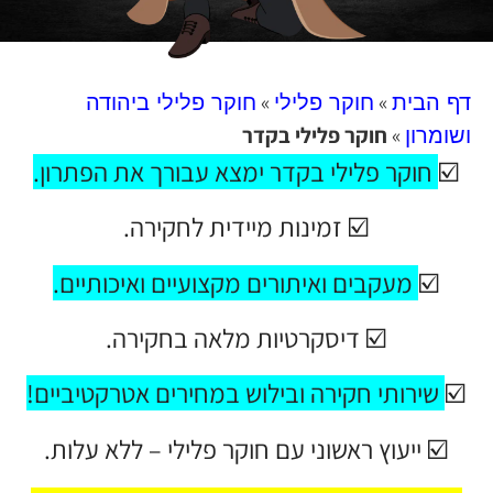
»
»
דף הבית
חוקר פלילי
חוקר פלילי ביהודה
»
חוקר פלילי בקדר
ושומרון
☑️
חוקר פלילי בקדר ימצא עבורך את הפתרון
.
☑️ זמינות מיידית לחקירה.
☑️
מעקבים ואיתורים מקצועיים ואיכותיים
.
☑️ דיסקרטיות מלאה בחקירה.
☑️
שירותי חקירה ובילוש במחירים אטרקטיביים!
☑️ ייעוץ ראשוני עם חוקר פלילי – ללא עלות.