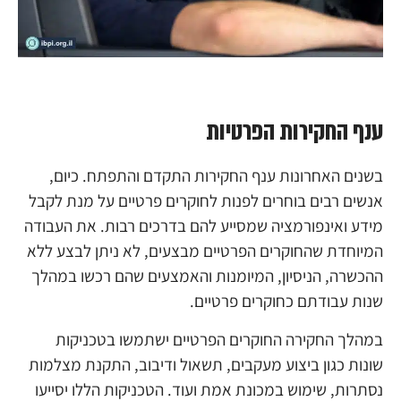
ענף החקירות הפרטיות
בשנים האחרונות ענף החקירות התקדם והתפתח. כיום,
אנשים רבים בוחרים לפנות לחוקרים פרטיים על מנת לקבל
מידע ואינפורמציה שמסייע להם בדרכים רבות. את העבודה
המיוחדת שהחוקרים הפרטיים מבצעים, לא ניתן לבצע ללא
ההכשרה, הניסיון, המיומנות והאמצעים שהם רכשו במהלך
שנות עבודתם כחוקרים פרטיים.
במהלך החקירה החוקרים הפרטיים ישתמשו בטכניקות
שונות כגון ביצוע מעקבים, תשאול ודיבוב, התקנת מצלמות
נסתרות, שימוש במכונת אמת ועוד. הטכניקות הללו יסייעו