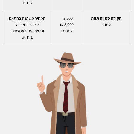
מיוחדים
חקירה סמויה תחת
3,500 –
המחיר משתנה בהתאם
כיסוי
5,000 ₪
לצרכי החקירה
למפגש
והשימושים באמצעים
מיוחדים