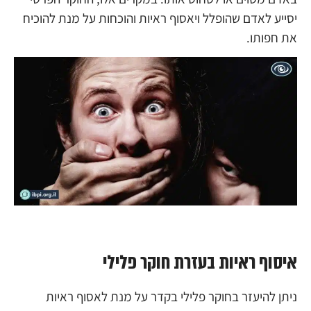
יסייע לאדם שהופלל ויאסוף ראיות והוכחות על מנת להוכיח
את חפותו.
איסוף ראיות בעזרת חוקר פלילי
ניתן להיעזר בחוקר פלילי בקדר על מנת לאסוף ראיות