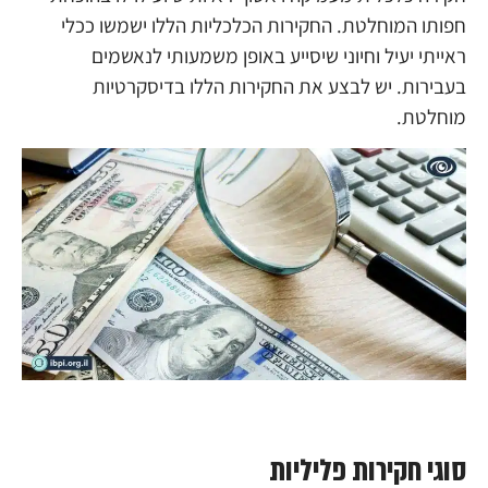
חפותו המוחלטת. החקירות הכלכליות הללו ישמשו ככלי
ראייתי יעיל וחיוני שיסייע באופן משמעותי לנאשמים
בעבירות. יש לבצע את החקירות הללו בדיסקרטיות
מוחלטת.
סוגי חקירות פליליות