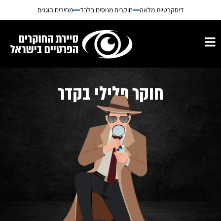
דיסקרטיות מלאה
חוקרים מנוסים בלבד
מחירים הוגנים
חוקר פלילי בקדר