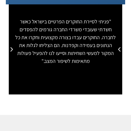
"פניתי לסיירת החוקרים הפרטיים בישראל כאשר
"
חשדתי שעובדי משרדי החברה גורמים להפסדים
לחברה. החוקרים עבדו בצורה מקצועית וחקרו את כל
הת
הנתונים בעמידה וקפדנות. הם הצליחו לגלות את
המקור למעשי השחיתות וסייעו לנו להפעיל פעולות
מתאימות לשיפור המצב."