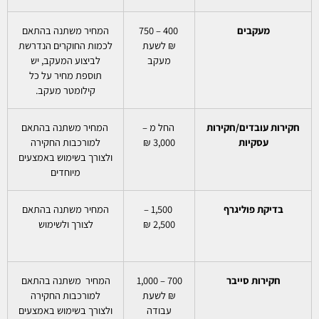
מעקבים
400 – 750
המחיר משתנה בהתאם
₪ לשעת
לכמות החוקרים הנדרשת
מעקב
לביצוע המעקב, יש
תוספת מחיר על כל
קילומטר מעקב.
חקירות עובדים/חקירות
החל מ –
המחיר משתנה בהתאם
עסקיות
3,000 ₪
למורכבות החקירה
ולצורך בשימוש באמצעים
מיוחדים
בדיקת פוליגרף
1,500 –
המחיר משתנה בהתאם
2,500 ₪
לצורך ולשימוש
חקירות סייבר
700 – 1,000
המחיר משתנה בהתאם
₪ לשעת
למורכבות החקירה
עבודה
ולצורך בשימוש באמצעים