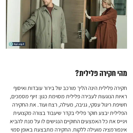
מהי חקירה פלילית?
חקירה פלילית הינה הליך מורכב של בירור עובדות ואיסוף
ראיות הנוגעות לעבירה פלילית מסוימת כגון: זיוף מסמכים,
חשיפת ריגול עסקי, גניבה, מעילה, רצח ועוד. את החקירה
הפלילית יבצע חוקר פלילי בקדר שיעבוד בצורה מקצועית
ויגייס את כל האמצעים החוקיים הנגישים לו על מנת להביא
אינפורמציה מועילה ללקוח. החקירה מתבצעת באופן סמוי