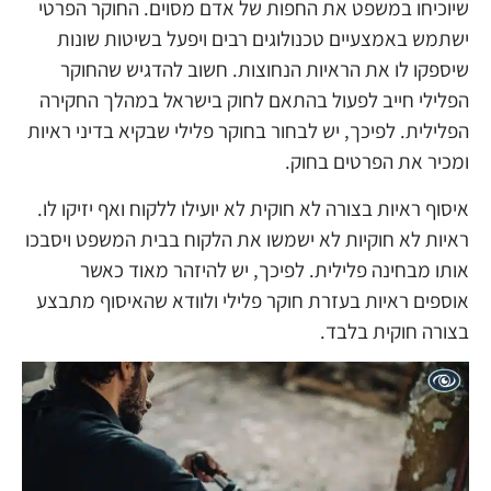
שיוכיחו במשפט את החפות של אדם מסוים. החוקר הפרטי
ישתמש באמצעיים טכנולוגים רבים ויפעל בשיטות שונות
שיספקו לו את הראיות הנחוצות. חשוב להדגיש שהחוקר
הפלילי חייב לפעול בהתאם לחוק בישראל במהלך החקירה
הפלילית. לפיכך, יש לבחור בחוקר פלילי שבקיא בדיני ראיות
ומכיר את הפרטים בחוק.
איסוף ראיות בצורה לא חוקית לא יועילו ללקוח ואף יזיקו לו.
ראיות לא חוקיות לא ישמשו את הלקוח בבית המשפט ויסבכו
אותו מבחינה פלילית. לפיכך, יש להיזהר מאוד כאשר
אוספים ראיות בעזרת חוקר פלילי ולוודא שהאיסוף מתבצע
בצורה חוקית בלבד.