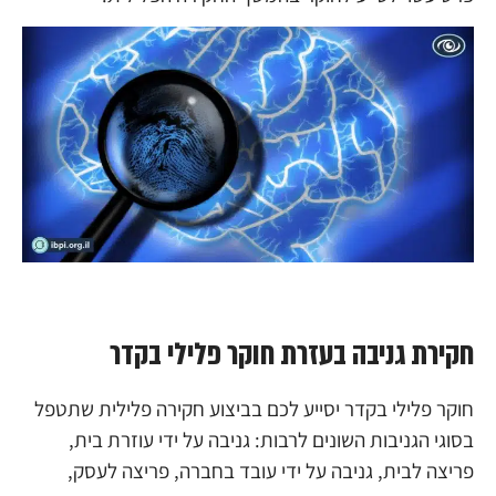
חקירת גניבה בעזרת חוקר פלילי בקדר
חוקר פלילי בקדר יסייע לכם בביצוע חקירה פלילית שתטפל
בסוגי הגניבות השונים לרבות: גניבה על ידי עוזרת בית,
פריצה לבית, גניבה על ידי עובד בחברה, פריצה לעסק,