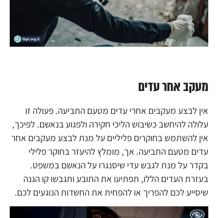
מעקב אחר עדים
אין לבצע מעקבים אחרי עדים מטעם התביעה. פעולה זו
עלולה להיחשב כשיבוש הליכי חקירה ולפגוע בנאשם. לפיכך,
אין להשתמש בחוקרים פליליים על מנת לבצע מעקבים אחר
עדים מטעם התביעה. אך, מומלץ להיעזר בחוקר פלילי
בקדר על מנת לגבש עדי שיסנגרו על הנאשם במשפט.
בעזרת העדים הללו, תפתיעו את התובע ותגבשו קו הגנה
שיסייע לכם להפריך או להפחית את החשדות הנוגעים לכם.