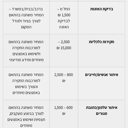
בדיקת האזנות
החל מ –
ברכב/בבית/במשרד –
1,500 ₪
המחיר משתנה בהתאם
לבדיקת
לצורך בציוד ולגודל
האזנה
המקום
חקירות כלכליות
2,500 –
המחיר משתנה בהתאם
15,000 ₪
למורכבות החקירה
ולשימוש באמצעים
מיוחדים ומידע מודיעיני
איתור אנשים/חייבים
800 – 2,500
המחיר משתנה בהתאם
₪
למורכבות החקירה
והצורך בשימוש
באמצעים מיוחדים
איתור טלפון/כתובת
600 – 1,500
המחיר משתנה בהתאם
מגורים
₪
לצורך בביצוע מעקבים,
תצפיות ושימוש באמצעים
מיוחדים