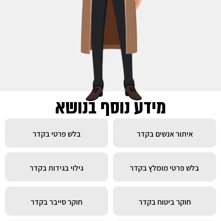
מידע נוסף בנושא
איתור אנשים בקדר
בלש פרטי בקדר
בלש פרטי מומלץ בקדר
גילוי בגידות בקדר
חוקר ביטוח בקדר
חוקר סייבר בקדר