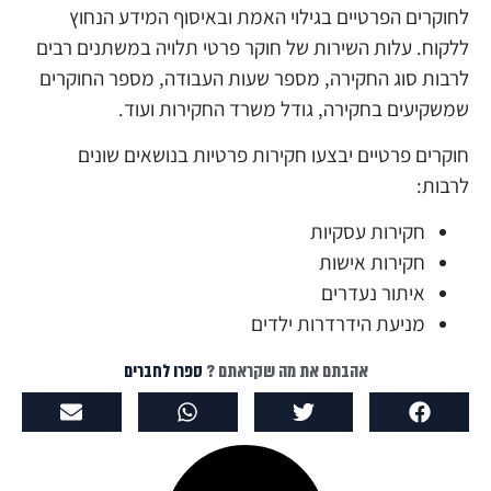
לחוקרים הפרטיים בגילוי האמת ובאיסוף המידע הנחוץ
ללקוח. עלות השירות של חוקר פרטי תלויה במשתנים רבים
לרבות סוג החקירה, מספר שעות העבודה, מספר החוקרים
שמשקיעים בחקירה, גודל משרד החקירות ועוד.
חוקרים פרטיים יבצעו חקירות פרטיות בנושאים שונים
לרבות:
חקירות עסקיות
חקירות אישות
איתור נעדרים
מניעת הידרדרות ילדים
אהבתם את מה שקראתם ?
ספרו לחברים