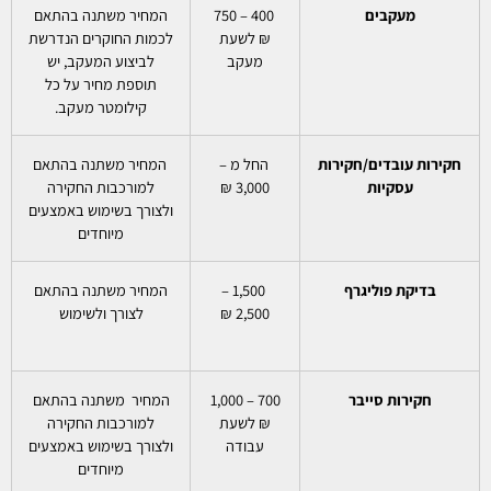
מעקבים
400 – 750
המחיר משתנה בהתאם
₪ לשעת
לכמות החוקרים הנדרשת
מעקב
לביצוע המעקב, יש
תוספת מחיר על כל
קילומטר מעקב.
חקירות עובדים/חקירות
החל מ –
המחיר משתנה בהתאם
עסקיות
3,000 ₪
למורכבות החקירה
ולצורך בשימוש באמצעים
מיוחדים
בדיקת פוליגרף
1,500 –
המחיר משתנה בהתאם
2,500 ₪
לצורך ולשימוש
חקירות סייבר
700 – 1,000
המחיר משתנה בהתאם
₪ לשעת
למורכבות החקירה
עבודה
ולצורך בשימוש באמצעים
מיוחדים