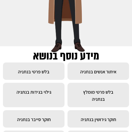
מידע נוסף בנושא
איתור אנשים בנתניה
בלש פרטי בנתניה
בלש פרטי מומלץ
גילוי בגידות בנתניה
בנתניה
חוקר גירושין בנתניה
חוקר סייבר בנתניה