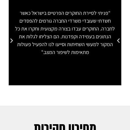
"פניתי לסיירת החוקרים הפרטיים בישראל כאשר
"
חשדתי שעובדי משרדי החברה גורמים להפסדים
לחברה. החוקרים עבדו בצורה מקצועית וחקרו את כל
הת
הנתונים בעמידה וקפדנות. הם הצליחו לגלות את
המקור למעשי השחיתות וסייעו לנו להפעיל פעולות
מתאימות לשיפור המצב."
מחירון חקירות