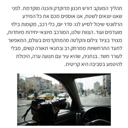
תהליך המעקב דורש תכנון מדוקדק והכנה מוקדמת. לפני
שאנו יוצאים לשטח, אנו אוספים מכם את כל המידע
הרלוונטי שיכול לסייע לנו: סדר יום, כלי רכב, מקומות בילוי
מועדפים ועוד. הצוות שלנו, המורכב מיוצאי יחידות מיוחדות,
מצויד בציוד צילום והקלטה מהמתקדמים בעולם, המאפשר
לתעד התרחשויות ממרחק רב ובתנאי תאורה קשים, מבלי
לעורר חשד. בנתניה, שהיא עיר עם תנועה ערה, היכולת
להיטמע בסביבה היא קריטית.