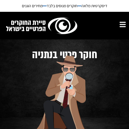
דיסקרטיות מלאה
חוקרים מנוסים בלבד
מחירים הוגנים
חוקר פרטי בנתניה