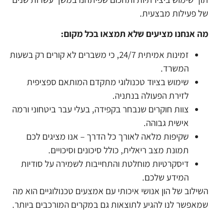
של פעילות מבצעית.
מה אנחנו מציעים שלא תמצאו בכל מקום:
זמינות אמיתית 24/7, כי משברים לא קורים רק בשעות
המשרד.
שימוש בציוד טכנולוגי מתקדם המותאם ספציפית
לזירת הפעולה בנתניה.
צוות חוקרים שנבחר בקפידה, בעלי עבר ביטחוני ורמה
אישית גבוהה.
שקיפות מלאה לאורך כל הדרך – אנו מציגים לכם
תמונת מצב ריאלית, כולל סיכונים וסיכויים.
דיסקרטיות מוחלטת והתחייבות לשמירה על סודיות
המידע שלכם.
השילוב של הון אנושי איכותי עם אמצעים טכנולוגיים הוא מה
שמאפשר לנו להגיע לתוצאות גם במקרים המורכבים ביותר.