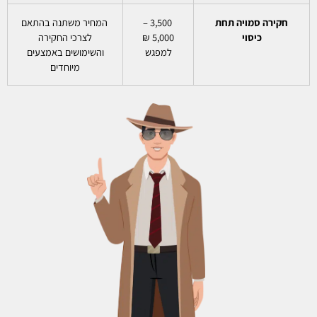
חקירה סמויה תחת
3,500 –
המחיר משתנה בהתאם
כיסוי
5,000 ₪
לצרכי החקירה
למפגש
והשימושים באמצעים
מיוחדים