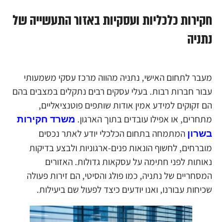
חקירות כלכליות ועסקיות באזור התעשייה של
נתניה
מעבר לתחום האישי, נתניה מהווה מרכז עסקי משמעותי
עבור חברות רבות. בעלי עסקים רבים נתקלים במצבים בהם
הם זקוקים למידע אמין אודות שותפים פוטנציאליים,
מתחרים, או אפילו עובדים בתוך הארגון.
משרד חקירות
המתמחה בתחום הכלכלי יודע לאתר נכסים
בשרון
מוברחים, לחשוף הונאות פנים-ארגוניות ולבצע בדיקות
נאותות לפני חתימה על עסקאות גדולות. האזורים
המסחריים של נתניה, כמו פולג והסיטי, הם זירות פעולה
שכיחות עבורנו, ואנו יודעים כיצד לפעול שם ביעילות.