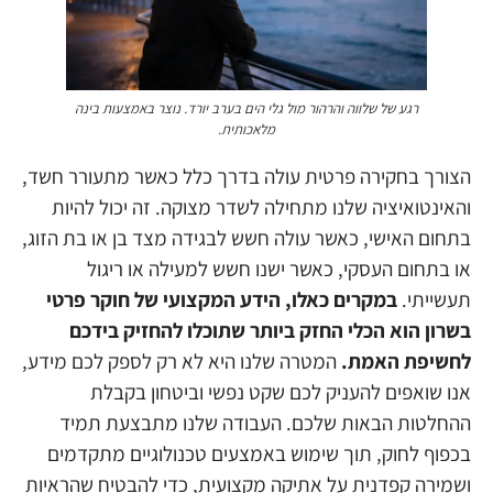
רגע של שלווה והרהור מול גלי הים בערב יורד.
הצורך בחקירה פרטית עולה בדרך כלל כאשר מתעורר חשד,
והאינטואיציה שלנו מתחילה לשדר מצוקה. זה יכול להיות
בתחום האישי, כאשר עולה חשש לבגידה מצד בן או בת הזוג,
או בתחום העסקי, כאשר ישנו חשש למעילה או ריגול
תעשייתי.
במקרים כאלו, הידע המקצועי של חוקר פרטי
בשרון הוא הכלי החזק ביותר שתוכלו להחזיק בידכם
לחשיפת האמת.
המטרה שלנו היא לא רק לספק לכם מידע,
אנו שואפים להעניק לכם שקט נפשי וביטחון בקבלת
ההחלטות הבאות שלכם. העבודה שלנו מתבצעת תמיד
בכפוף לחוק, תוך שימוש באמצעים טכנולוגיים מתקדמים
ושמירה קפדנית על אתיקה מקצועית, כדי להבטיח שהראיות