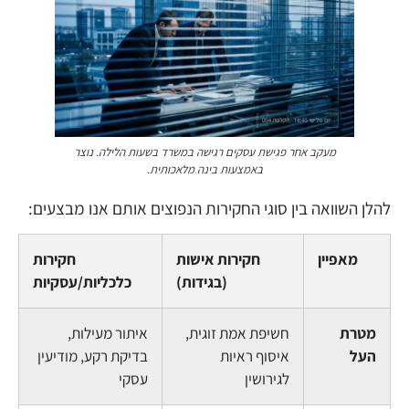
מעקב אחר פגישת עסקים רגישה במשרד בשעות הלילה.
להלן השוואה בין סוגי החקירות הנפוצים אותם אנו מבצעים:
מאפיין
חקירות אישות
חקירות
(בגידות)
כלכליות/עסקיות
מטרת
חשיפת אמת זוגית,
איתור מעילות,
העל
איסוף ראיות
בדיקת רקע, מודיעין
לגירושין
עסקי