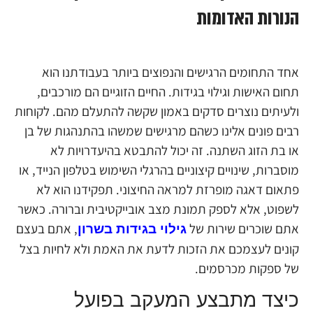
הנורות האדומות
אחד התחומים הרגישים והנפוצים ביותר בעבודתנו הוא
תחום האישות וגילוי בגידות. החיים הזוגיים הם מורכבים,
ולעיתים נוצרים סדקים באמון שקשה להתעלם מהם. לקוחות
רבים פונים אלינו כשהם מרגישים שמשהו בהתנהגות של בן
או בת הזוג השתנה. זה יכול להתבטא בהיעדרויות לא
מוסברות, שינויים קיצוניים בהרגלי השימוש בטלפון הנייד, או
פתאום דאגה מופרזת למראה החיצוני. תפקידנו הוא לא
לשפוט, אלא לספק תמונת מצב אובייקטיבית וברורה. כאשר
אתם שוכרים שירות של
, אתם בעצם
גילוי בגידות בשרון
קונים לעצמכם את הזכות לדעת את האמת ולא לחיות בצל
של ספקות מכרסמים.
כיצד מתבצע המעקב בפועל