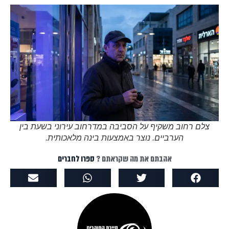
צלם רחוב משקיף על הסביבה במדרחוב עירוני בשעת בין
הערביים.
אהבתם את מה שקראתם ?
ספרו לחברים