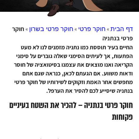
»
»
»
חוקר
דף הבית
חוקר פרטי
חוקר פרטי בשרון
פרטי בנתניה
החיים בעיר תוססת כמו נתניה מזמנים לנו לא מעט
הפתעות, אך לעיתים הסימני שאלה גוברים על סימני
הקריאה ואנו מוצאים את עצמנו בסיטואציה של חוסר
ודאות משווע. אם הגעתם לכאן, כנראה שגם אתם
מחפשים אחר האמת וזקוקים לשירותיו של חוקר פרטי
בנתניה שיסייע לכם להסיר את הערפל.
חוקר פרטי בנתניה – להכיר את השטח בעיניים
פקוחות