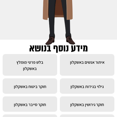
מידע נוסף בנושא
איתור אנשים באשקלון
בלש פרטי מומלץ
באשקלון
גילוי בגידות באשקלון
חוקר ביטוח באשקלון
חוקר גירושין באשקלון
חוקר סייבר באשקלון