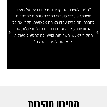
"פניתי לסיירת החוקרים הפרטיים בישראל כאשר
"
חשדתי שעובדי משרדי החברה גורמים להפסדים
לחברה. החוקרים עבדו בצורה מקצועית וחקרו את כל
הת
הנתונים בעמידה וקפדנות. הם הצליחו לגלות את
המקור למעשי השחיתות וסייעו לנו להפעיל פעולות
מתאימות לשיפור המצב."
מחירון חקירות