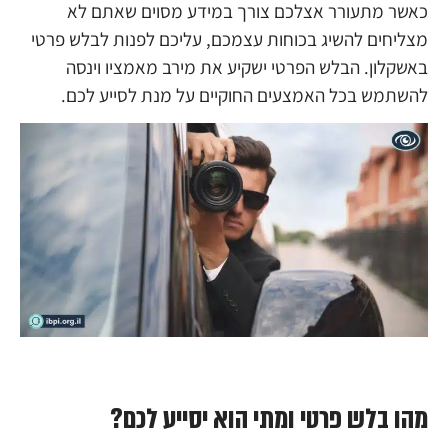
כאשר מתעורר אצלכם צורך במידע מסוים שאתם לא
מצליחים להשיג בכוחות עצמכם, עליכם לפנות לבלש פרטי
באשקלון. הבלש הפרטי ישקיע את מירב מאמציו וינסה
להשתמש בכל האמצעים החוקיים על מנת לסייע לכם.
מהו בלש פרטי ומתי הוא יסייע לכם?