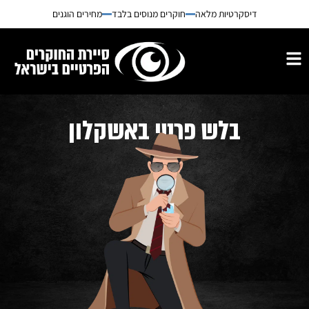
דיסקרטיות מלאה
חוקרים מנוסים בלבד
מחירים הוגנים
בלש פרטי באשקלון