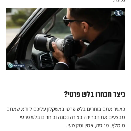
כיצד תבחרו בלש פרטי?
כאשר אתם בוחרים בלש פרטי באשקלון עליכם לוודא שאתם
מבצעים את הבחירה בצורה נכונה ובוחרים בלש פרטי
מומלץ, מנוסה, אמין ומקצועי.