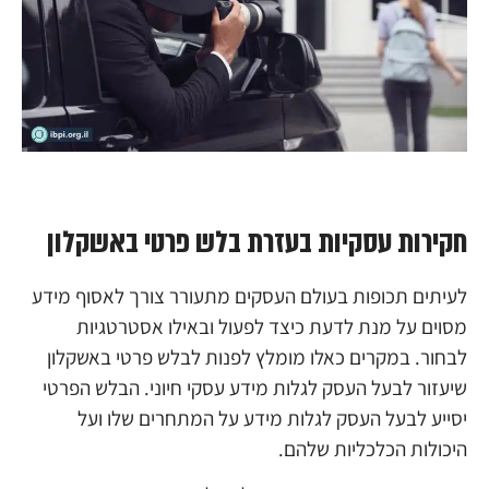
חקירות עסקיות בעזרת בלש פרטי באשקלון
לעיתים תכופות בעולם העסקים מתעורר צורך לאסוף מידע
מסוים על מנת לדעת כיצד לפעול ובאילו אסטרטגיות
לבחור. במקרים כאלו מומלץ לפנות לבלש פרטי באשקלון
שיעזור לבעל העסק לגלות מידע עסקי חיוני. הבלש הפרטי
יסייע לבעל העסק לגלות מידע על המתחרים שלו ועל
היכולות הכלכליות שלהם.