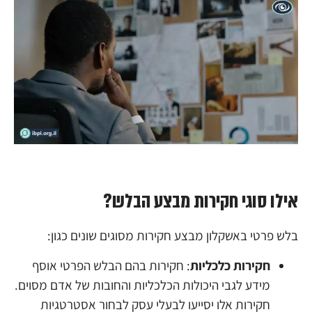
אילו סוגי חקירות מבצע הבלש?
בלש פרטי באשקלון מבצע חקירות מסוגים שונים כגון:
חקירות כלכליות
: חקירות בהם הבלש הפרטי אוסף
מידע לגבי היכולות הכלכליות והחובות של אדם מסוים.
חקירות אלו יסייעו לבעלי עסק לבחור אסטרטגיות