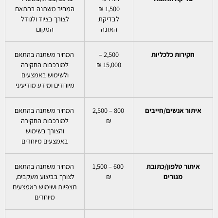
1,500 ₪
המחיר משתנה בהתאם
לבדיקת
לצורך בציוד ולגודל
האזנה
המקום
חקירות כלכליות
2,500 –
המחיר משתנה בהתאם
15,000 ₪
למורכבות החקירה
ולשימוש באמצעים
מיוחדים ומידע מודיעיני
איתור אנשים/חייבים
800 – 2,500
המחיר משתנה בהתאם
₪
למורכבות החקירה
והצורך בשימוש
באמצעים מיוחדים
איתור טלפון/כתובת
600 – 1,500
המחיר משתנה בהתאם
מגורים
₪
לצורך בביצוע מעקבים,
תצפיות ושימוש באמצעים
מיוחדים