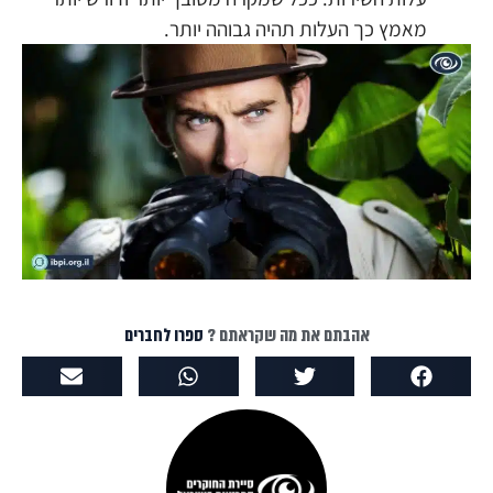
מאמץ כך העלות תהיה גבוהה יותר.
אהבתם את מה שקראתם ?
ספרו לחברים