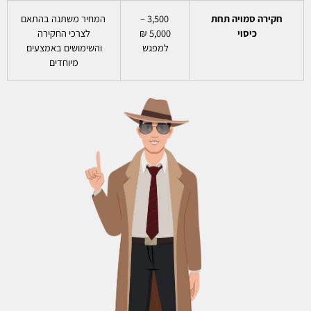
חקירה סמויה תחת
3,500 –
המחיר משתנה בהתאם
כיסוי
5,000 ₪
לצרכי החקירה
למפגש
והשימושים באמצעים
מיוחדים