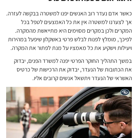
כאשר אדם נעדר רוב האנשים יפנו למשטרה בבקשה לעזרה.
אך לצערנו למשטרה אין את כל האמצעים לטפל בכל
המקרים ולכן במקרים מסוימים היא מתייאשת מהמקרה.
לפיכך, מומלץ לפנות לבלש פרטי באשקלון שיפעל במהירות
ויעילות וישקיע את כל מאמציו על מנת לפתור את המקרה.
במשך התהליך החוקר הפרטי יפנה למשרד הפנים, יבדוק
את הכתובות של הנעדר, יבדוק את הרכישות של כרטיס
האשראי של הנעדר ויתשאל אנשים קרובים אליו.