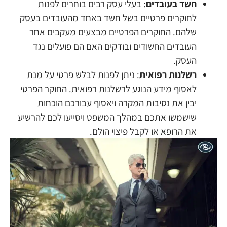
חשד בעובדים
: בעלי עסק רבים בוחרים לפנות
לחוקרים פרטיים בשל חשד באחד מהעובדים בעסק
שלהם. החוקרים הפרטיים מבצעים מעקבים אחר
העובדים החשודים ובודקים האם הם פועלים נגד
העסק.
רשלנות רפואית
: ניתן לפנות לבלש פרטי על מנת
לאסוף מידע הנוגע לרשלנות רפואית. החוקר הפרטי
יבין את נסיבות המקרה ויאסוף עבורכם הוכחות
שישמשו אתכם במהלך המשפט ויסייעו לכם להרשיע
את הרופא או לקבל פיצוי הולם.