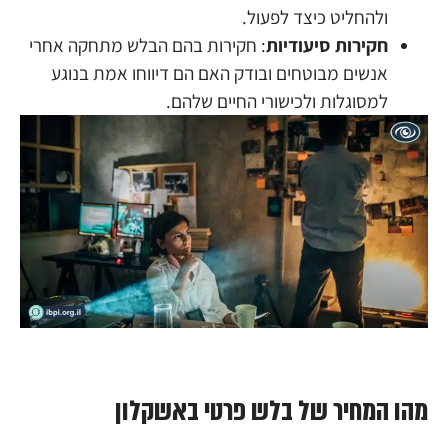
ולהחליט כיצד לפעול.
חקירות סיעודיות
: חקירות בהם הבלש מתחקה אחרי
אנשים מבוטחים ובודק האם הם דיווחו אמת בנוגע
למסוגלות ולכישורי החיים שלהם.
מהו המחיר של בלש פרטי באשקלון