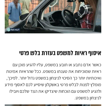
איסוף ראיות למשפט בעזרת בלש פרטי
כאשר אדם נתבע או תובע במשפט, עליו להגיע מוכן עם
ראיות שמוכיחות את טענתו במשפט. ככל שהראיות אמינות
ואיכותיות יותר כך הסיכוי לניצחון במשפט גדול יותר. לפיכך,
מומלץ לפנות לבלש פרטי באשקלון שיסייע לכם לאסוף מידע
ולהגיע למשפט עם הוכחות שיצדיקו את הצד שלכם ויובילו
לניצחון במשפט.