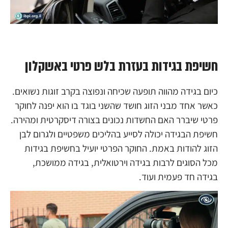
חשיפת בגידות בעזרת בלש פרטי באשקלון
כיום בגידה מהווה תופעה שכיחה ונפוצה בקרב זוגות נשואים.
כאשר אחד מבני הזוג חושד שהשני בוגד בו הוא יפנה לחוקר
פרטי שיברר האם החשדות נכונים בצורה דיסקרטית ומהירה.
חשיפת הבגידה יכולה לסייע בהליכים משפטיים ולגרום לבן
הזוג להודות באמת. החוקר הפרטי יועיל בחשיפת בגידות
מכל הסוגים לרבות בגידה וירטואלית, בגידה ממושכת,
בגידה חד פעמית ועוד.