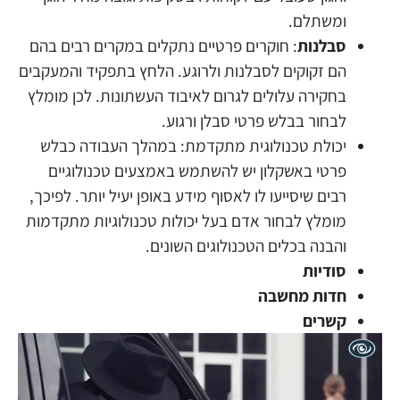
ומשתלם.
סבלנות
: חוקרים פרטיים נתקלים במקרים רבים בהם
הם זקוקים לסבלנות ולרוגע. הלחץ בתפקיד והמעקבים
בחקירה עלולים לגרום לאיבוד העשתונות. לכן מומלץ
לבחור בבלש פרטי סבלן ורגוע.
יכולת טכנולוגית מתקדמת: במהלך העבודה כבלש
פרטי באשקלון יש להשתמש באמצעים טכנולוגיים
רבים שיסייעו לו לאסוף מידע באופן יעיל יותר. לפיכך,
מומלץ לבחור אדם בעל יכולות טכנולוגיות מתקדמות
והבנה בכלים הטכנולוגים השונים.
סודיות
חדות מחשבה
קשרים