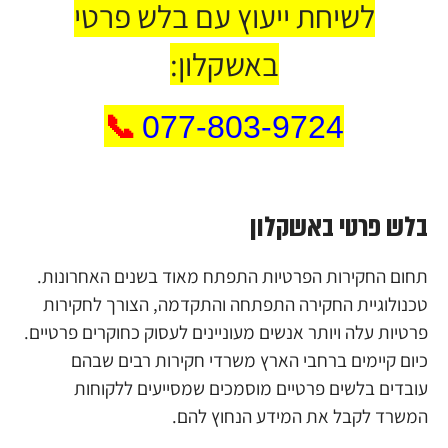
לשיחת ייעוץ עם בלש פרטי
באשקלון:
📞
077-803-9724
בלש פרטי באשקלון
תחום החקירות הפרטיות התפתח מאוד בשנים האחרונות.
טכנולוגיית החקירה התפתחה והתקדמה, הצורך לחקירות
פרטיות עלה ויותר אנשים מעוניינים לעסוק כחוקרים פרטיים.
כיום קיימים ברחבי הארץ משרדי חקירות רבים שבהם
עובדים בלשים פרטיים מוסמכים שמסייעים ללקוחות
המשרד לקבל את המידע הנחוץ להם.