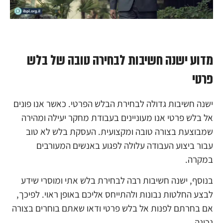
מדוע ישנה חשיבות לבחירה טובה של בלש
פרטי
ישנה חשיבות גדולה לבחירת הבלש הפרטי. כאשר אנו פונים
אל בלש פרטי אנו מעוניינים בעבודת מחקר יעילה ומהירה
שמבוצעת בצורה טובה ומקצועית. העסקת בלש לא טוב
עבור ביצוע העבודה עלולה לפגוע באנשים המעורבים
במקרה.
בנוסף, ישנה חשיבות רבה לבחירת בלש אתי ומוסרי שידע
לבצע החלטות נבונות ולהתייחס אליכם באופן ראוי. לפיכך,
אם בחרתם לפנות אל בלש פרטי ודאו שאתם בוחרים בצורה
נכונה.