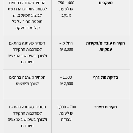
מעקבים
400 – 750
המחיר משתנה בהתאם
₪ לשעת
לכמות החוקרים הנדרשת
מעקב
לביצוע המעקב, יש
תוספת מחיר על כל
קילומטר מעקב.
חקירות עובדים/חקירות
החל מ –
המחיר משתנה בהתאם
עסקיות
3,000 ₪
למורכבות החקירה
ולצורך בשימוש באמצעים
מיוחדים
בדיקת פוליגרף
1,500 –
המחיר משתנה בהתאם
2,500 ₪
לצורך ולשימוש
חקירות סייבר
700 – 1,000
המחיר משתנה בהתאם
₪ לשעת
למורכבות החקירה
עבודה
ולצורך בשימוש באמצעים
מיוחדים