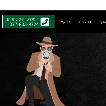
דיסקרטיות מובטחת!
ארץ!
המלצות
צור קשר
077-803-9724