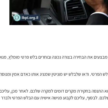
בצעים את הבחירה בצורה נכונה ובוחרים בלש פרטי מומלץ, מנוס
הפרטי. ודאו שלבלש יש מוניטין שמציג אותו כאדם אמין ומנוסה 
וא התנסה בחקירת מקרים דומים למקרה שלכם. לאחר מכן, עליכם
כם. לבסוף, עליכם לקבוע פגישה אישית עם הבלש הפרטי ולברר 