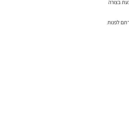
צעת בצורה
רתם לפנות