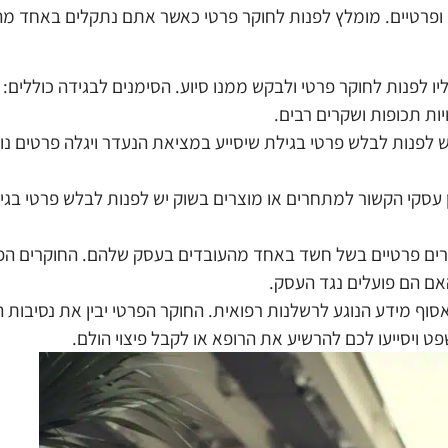
ם ופרטיים. מומלץ לפנות לחוקר פרטי כאשר אתם נתקלים באחד מ
עליו לפנות לחוקר פרטי ולבקש ממנו סיוע. הסימנים לבגידה כוללים: ש
יות תכופות ושקרים רבים.
 לפנות לבלש פרטי בגילת שיסייע במציאת הנעדר ויגלה פרטים נו
 עסקי הקשור למתחרים או מוצרים בשוק יש לפנות לבלש פרטי בגי
קרים פרטיים בשל חשד באחד מהעובדים בעסק שלהם. החוקרים הפ
ם הם פועלים נגד העסק.
אסוף מידע הנוגע לרשלנות רפואית. החוקר הפרטי יבין את נסיבות
ויסייעו לכם להרשיע את הרופא או לקבל פיצוי הולם.