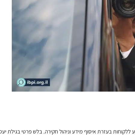
ללקוחות בעזרת איסוף מידע וניהול חקירה. בלש פרטי בגילת יעס