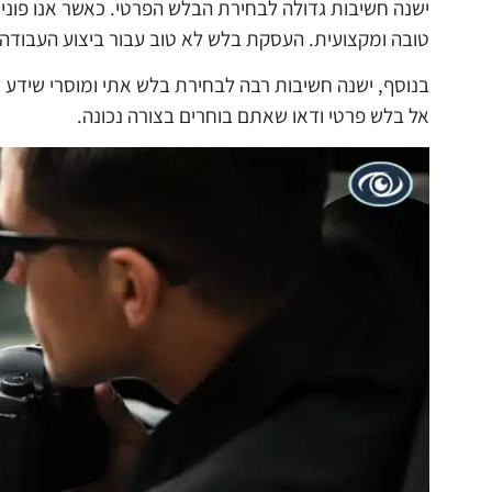
ישנה חשיבות גדולה לבחירת הבלש הפרטי. כאשר אנו פוני
טובה ומקצועית. העסקת בלש לא טוב עבור ביצוע העבודה
בנוסף, ישנה חשיבות רבה לבחירת בלש אתי ומוסרי שידע ל
אל בלש פרטי ודאו שאתם בוחרים בצורה נכונה.