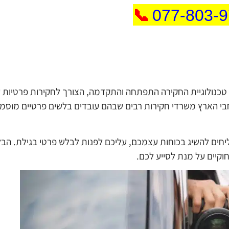
📞
077-803-
כנולוגיית החקירה התפתחה והתקדמה, הצורך לחקירות פרטיות ע
רחבי הארץ משרדי חקירות רבים שבהם עובדים בלשים פרטיים מוסמ
ים להשיג בכוחות עצמכם, עליכם לפנות לבלש פרטי בגילת. הב
קיים על מנת לסייע לכם.