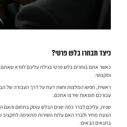
כיצד תבחרו בלש פרטי?
כאשר אתם בוחרים בלש פרטי בגילת עליכם לוודא שאתם מ
ומקצועי.
ראשית, חפשו המלצות וחוות דעת על דרך העבודה של הבלש 
עבורכם תוצאות שירצו אתכם.
שנית, עליכם לברר כמה שנים הבלש עוסק בתחום והאם ה
הצעת מחיר ולברר האם עלות השירות מתאימה לתקציב של
בתנאים הבאים: