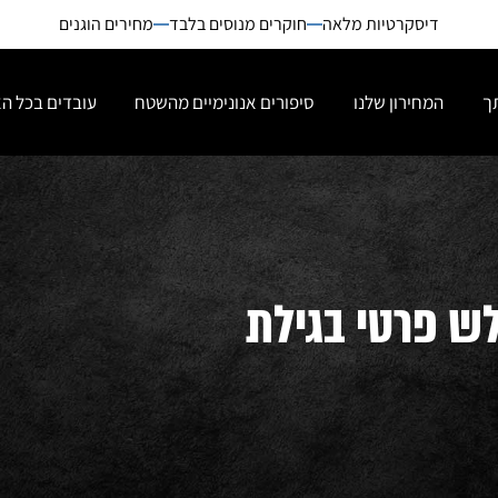
דיסקרטיות מלאה
חוקרים מנוסים בלבד
מחירים הוגנים
ך
המחירון שלנו
סיפורים אנונימיים מהשטח
עובדים בכל ה
ש פרטי בגילת