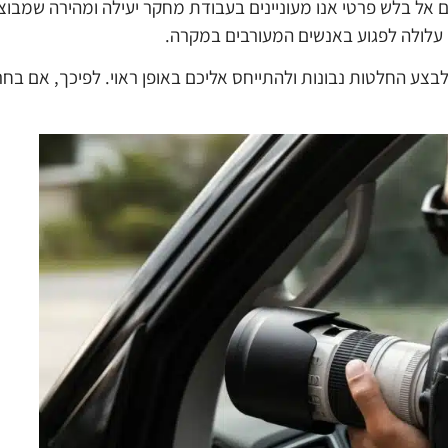
ם אל בלש פרטי אנו מעוניינים בעבודת מחקר יעילה ומהירה שמבו
 עלולה לפגוע באנשים המעורבים במקרה.
בצע החלטות נבונות ולהתייחס אליכם באופן ראוי. לפיכך, אם בח