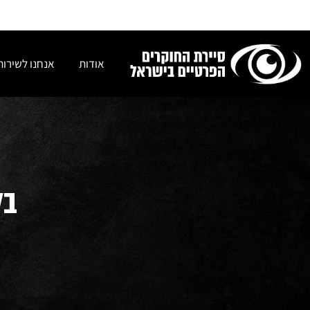
אודות
אנחנו לשירות
בל