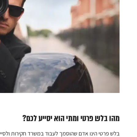
מהו בלש פרטי ומתי הוא יסייע לכם?
בלש פרטי הינו אדם שהוסמך לעבוד במשרד חקירות ולסייע 