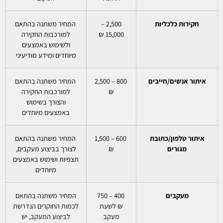
חקירות כלכליות
2,500 –
המחיר משתנה בהתאם
15,000 ₪
למורכבות החקירה
ולשימוש באמצעים
מיוחדים ומידע מודיעיני
איתור אנשים/חייבים
800 – 2,500
המחיר משתנה בהתאם
₪
למורכבות החקירה
והצורך בשימוש
באמצעים מיוחדים
איתור טלפון/כתובת
600 – 1,500
המחיר משתנה בהתאם
מגורים
₪
לצורך בביצוע מעקבים,
תצפיות ושימוש באמצעים
מיוחדים
מעקבים
400 – 750
המחיר משתנה בהתאם
₪ לשעת
לכמות החוקרים הנדרשת
מעקב
לביצוע המעקב, יש