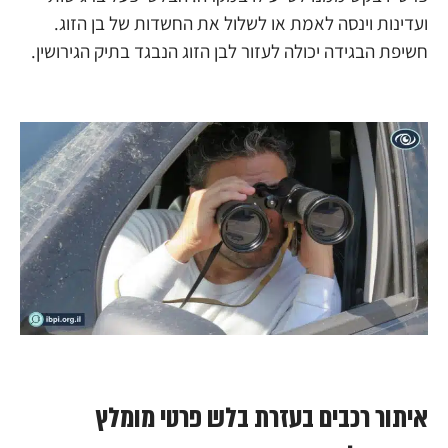
ועדינות וינסה לאמת או לשלול את החשדות של בן הזוג.
חשיפת הבגידה יכולה לעזור לבן הזוג הנבגד בתיק הגירושין.
איתור רכבים בעזרת בלש פרטי מומלץ