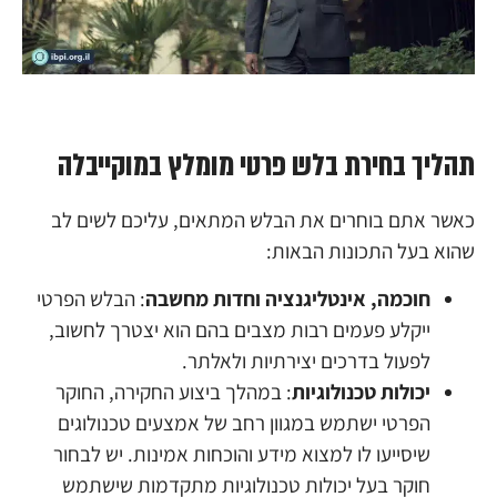
תהליך בחירת בלש פרטי מומלץ במוקייבלה
כאשר אתם בוחרים את הבלש המתאים, עליכם לשים לב
שהוא בעל התכונות הבאות:
חוכמה, אינטליגנציה וחדות מחשבה
: הבלש הפרטי
ייקלע פעמים רבות מצבים בהם הוא יצטרך לחשוב,
לפעול בדרכים יצירתיות ולאלתר.
יכולות טכנולוגיות
: במהלך ביצוע החקירה, החוקר
הפרטי ישתמש במגוון רחב של אמצעים טכנולוגים
שיסייעו לו למצוא מידע והוכחות אמינות. יש לבחור
חוקר בעל יכולות טכנולוגיות מתקדמות שישתמש