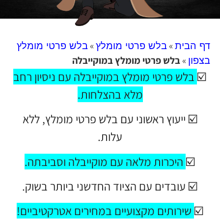
»
»
דף הבית
בלש פרטי מומלץ
בלש פרטי מומלץ
»
בלש פרטי מומלץ במוקייבלה
בצפון
☑️
בלש פרטי מומלץ במוקייבלה עם
ניסיון רחב
מלא בהצלחות.
☑️ ייעוץ ראשוני עם בלש פרטי מומלץ, ללא
עלות.
☑️
היכרות מלאה עם מוקייבלה וסביבתה
.
☑️ עובדים עם הציוד החדשני ביותר בשוק.
☑️
שירותים מקצועיים במחירים אטרקטיביים!