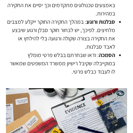
באמצעים טכנולוגים מתקדמים וכך יסיים את החקירה
במהירות.
סבלנות ורוגע
: במהלך החקירה החוקר ייקלע למצבים
מלחיצים. לפיכך, יש לבחור חוקר סבלן ורגוע שיבצע
את החקירה בצורה שקולה ורגועה בלי להילחץ או
לאבד סבלנות.
הסמכה
: ודאו שבחרתם בבלש פרטי מומלץ
במוקייבלה שקיבל רישיון ממשרד המשפטים שמאשר
לו לעבוד כבלש פרטי.