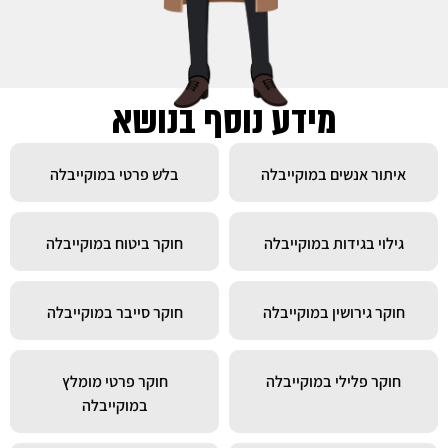
מידע נוסף בנושא
איתור אנשים במוקייבלה
בלש פרטי במוקייבלה
גילוי בגידות במוקייבלה
חוקר ביטוח במוקייבלה
חוקר גירושין במוקייבלה
חוקר סייבר במוקייבלה
חוקר פלילי במוקייבלה
חוקר פרטי מומלץ
במוקייבלה