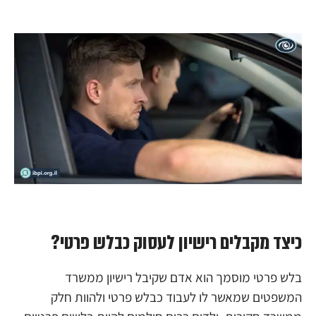
כיצד מקבלים רישיון לעסוק כבלש פרטי?
בלש פרטי מוסמך הוא אדם שקיבל רישיון ממשרד
המשפטים שמאשר לו לעבוד כבלש פרטי ולהוות חלק