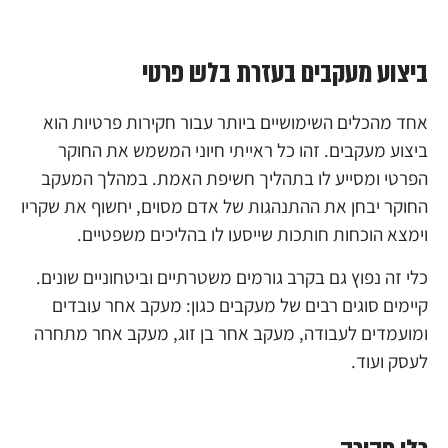
ביצוע מעקבים בעזרת בלש פרטי
אחד מהכלים השימושיים ביותר עבור חקירות פרטיות הוא
ביצוע מעקבים. זהו כל ראייתי חיוני המשמש את החוקר
הפרטי ומסייע לו בתהליך חשיפת האמת. במהלך המעקב
החוקר יבחן את ההתנהגות של אדם מסוים, יחשוף את שקריו
וימצא הוכחות חותכות שייסעו לו בהליכים משפטיים.
כלי זה נפוץ גם בקרב גורמים משטרתיים וביטחוניים שונים.
קיימים סוגים רבים של מעקבים כגון: מעקב אחר עובדים
ומועמדים לעבודה, מעקב אחר בן זוג, מעקב אחר מתחרה
לעסק ועוד.