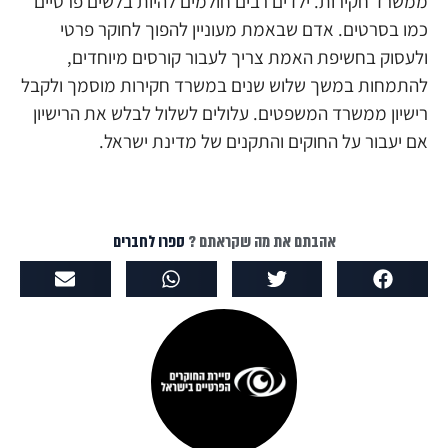
ממשרד חקירות. ילדים רבים חולמים להיות בלשים פרטיים
כמו בסרטים. אדם שבאמת מעוניין להפוך לחוקר פרטי
ולעסוק בחשיפת האמת צריך לעבור קורסים מיוחדים,
להתמחות במשך שלוש שנים במשרד חקירות מוסמך ולקבל
רישיון ממשרד המשפטים. עלולים לשלול לבלש את הרישיון
אם יעבור על החוקים והתקנים של מדינת ישראל.
אהבתם את מה שקראתם ?
ספרו לחברים