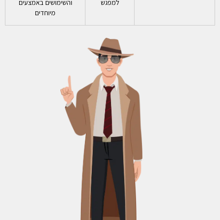
למפגש
והשימושים באמצעים
מיוחדים