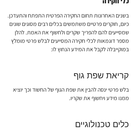
כלי חקירה
בשנים האחרונות תחום החקירה הפרטית התפתח והתעדכן.
כיום, חוקרים פרטיים משתמשים בכלים רבים מסוגים שונים
שמסייעים להם להפריך שקרים ולחשוף את האמת. להלן
מספר דוגמאות לכלי חקירה המסייעים לבלש פרטי מומלץ
במוקייבלה לקבל את המידע הנחוץ לו:
קריאת שפת גוף
בלש פרטי ינסה להבין את שפת הגוף של החשוד וכך יוציא
ממנו מידע ויחשוף את שקריו.
כלים טכנולוגיים