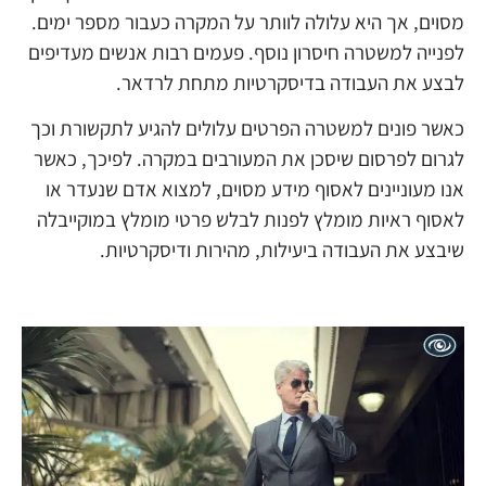
מסוים, אך היא עלולה לוותר על המקרה כעבור מספר ימים.
לפנייה למשטרה חיסרון נוסף. פעמים רבות אנשים מעדיפים
לבצע את העבודה בדיסקרטיות מתחת לרדאר.
כאשר פונים למשטרה הפרטים עלולים להגיע לתקשורת וכך
לגרום לפרסום שיסכן את המעורבים במקרה. לפיכך, כאשר
אנו מעוניינים לאסוף מידע מסוים, למצוא אדם שנעדר או
לאסוף ראיות מומלץ לפנות לבלש פרטי מומלץ במוקייבלה
שיבצע את העבודה ביעילות, מהירות ודיסקרטיות.