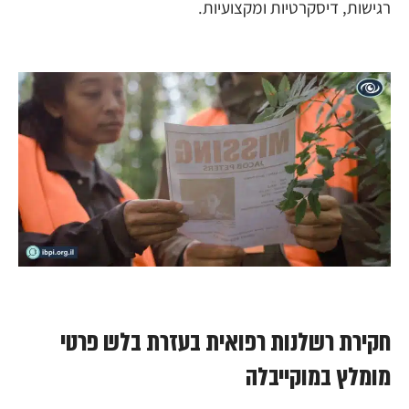
רגישות, דיסקרטיות ומקצועיות.
חקירת רשלנות רפואית בעזרת בלש פרטי
מומלץ במוקייבלה