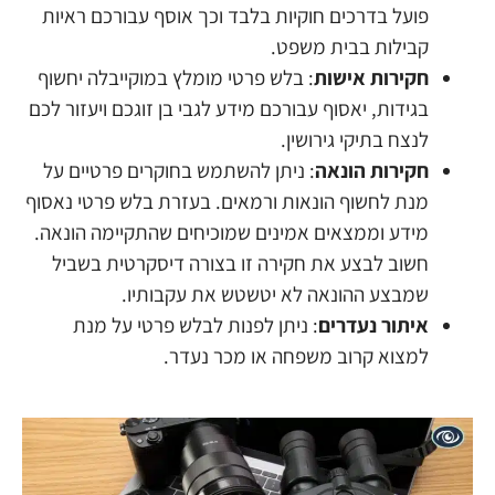
פועל בדרכים חוקיות בלבד וכך אוסף עבורכם ראיות
קבילות בבית משפט.
חקירות אישות
: בלש פרטי מומלץ במוקייבלה יחשוף
בגידות, יאסוף עבורכם מידע לגבי בן זוגכם ויעזור לכם
לנצח בתיקי גירושין.
חקירות הונאה
: ניתן להשתמש בחוקרים פרטיים על
מנת לחשוף הונאות ורמאים. בעזרת בלש פרטי נאסוף
מידע וממצאים אמינים שמוכיחים שהתקיימה הונאה.
חשוב לבצע את חקירה זו בצורה דיסקרטית בשביל
שמבצע ההונאה לא יטשטש את עקבותיו.
איתור נעדרים
: ניתן לפנות לבלש פרטי על מנת
למצוא קרוב משפחה או מכר נעדר.