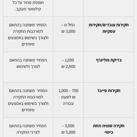
תוספת מחיר על כל
קילומטר מעקב.
חקירות עובדים/חקירות
החל מ –
המחיר משתנה בהתאם
עסקיות
3,000 ₪
למורכבות החקירה
ולצורך בשימוש באמצעים
מיוחדים
בדיקת פוליגרף
1,500 –
המחיר משתנה בהתאם
2,500 ₪
לצורך ולשימוש
חקירות סייבר
700 – 1,000
המחיר משתנה בהתאם
₪ לשעת
למורכבות החקירה
עבודה
ולצורך בשימוש באמצעים
מיוחדים
חקירה סמויה תחת
3,500 –
המחיר משתנה בהתאם
כיסוי
5,000 ₪
לצרכי החקירה