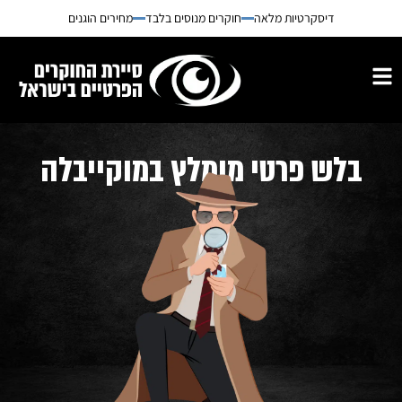
דיסקרטיות מלאה
חוקרים מנוסים בלבד
מחירים הוגנים
בלש פרטי מומלץ במוקייבלה