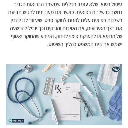
טיפול רפואי שלא עומד בכללים שמשרד הבריאות הגדיר
נחשב כרשלנות רפואית. כאשר אנו מעוניינים להגיש תביעת
רשלנות רפואית עלינו לפנות לחוקר פרטי שיעזור לנו להבין
את רצף האירועים, את הסיבות והנזקים וכך יוביל להרשעה
של הרופא או להענקת פיצוי לניזוק. המידע שהחוקר יאסוף
ישמש את בית המשפט בהליך השיפוט.