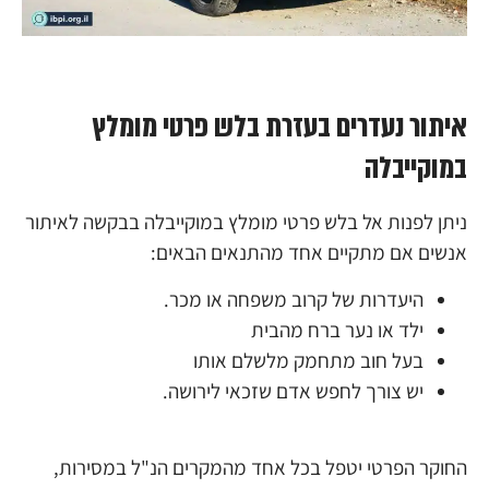
איתור נעדרים בעזרת בלש פרטי מומלץ
במוקייבלה
ניתן לפנות אל בלש פרטי מומלץ במוקייבלה בבקשה לאיתור
אנשים אם מתקיים אחד מהתנאים הבאים:
היעדרות של קרוב משפחה או מכר.
ילד או נער ברח מהבית
בעל חוב מתחמק מלשלם אותו
יש צורך לחפש אדם שזכאי לירושה.
החוקר הפרטי יטפל בכל אחד מהמקרים הנ"ל במסירות,