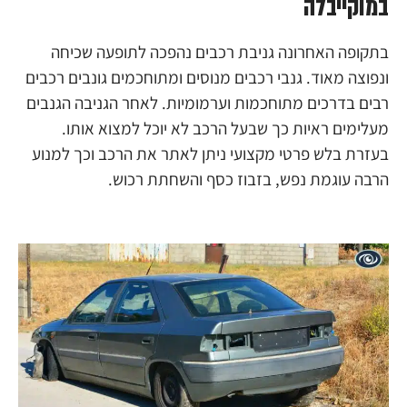
במוקייבלה
בתקופה האחרונה גניבת רכבים נהפכה לתופעה שכיחה
ונפוצה מאוד. גנבי רכבים מנוסים ומתוחכמים גונבים רכבים
רבים בדרכים מתוחכמות וערמומיות. לאחר הגניבה הגנבים
מעלימים ראיות כך שבעל הרכב לא יוכל למצוא אותו.
בעזרת בלש פרטי מקצועי ניתן לאתר את הרכב וכך למנוע
הרבה עוגמת נפש, בזבוז כסף והשחתת רכוש.