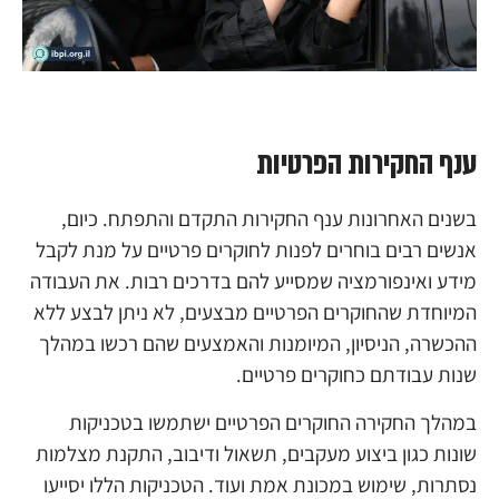
ענף החקירות הפרטיות
בשנים האחרונות ענף החקירות התקדם והתפתח. כיום,
אנשים רבים בוחרים לפנות לחוקרים פרטיים על מנת לקבל
מידע ואינפורמציה שמסייע להם בדרכים רבות. את העבודה
המיוחדת שהחוקרים הפרטיים מבצעים, לא ניתן לבצע ללא
ההכשרה, הניסיון, המיומנות והאמצעים שהם רכשו במהלך
שנות עבודתם כחוקרים פרטיים.
במהלך החקירה החוקרים הפרטיים ישתמשו בטכניקות
שונות כגון ביצוע מעקבים, תשאול ודיבוב, התקנת מצלמות
נסתרות, שימוש במכונת אמת ועוד. הטכניקות הללו יסייעו