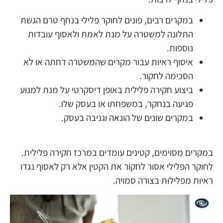
במקרים רבים, פונים לחוקר פלילי בנחף טרם הגשת
התלונה למשטרה על מנת לאמת ולאסוף עובדות
נוספות.
איסוף ראיות עבור מקרים שהמשטרה דחתה או לא
הסכימה לחקור.
ביצוע חקירה פלילית באופן דיסקרטי על מנת למנוע
פגיעה בנחקר, במשפחתו או בעסק שלו.
במקרים שונים של הונאה וגניבה בעסק.
במקרים מסוימים, קטינים עומדים במרכז חקירה פלילית.
לחוקר הפלילי אסור לחקור את הקטין אלא רק לאסוף נגדו
ראיות מפלילות בצורה סמויה.