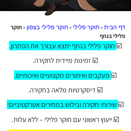
»
»
»
חוקר
דף הבית
חוקר פלילי
חוקר פלילי בצפון
פלילי בנחף
☑️
חוקר פלילי בנחף ימצא עבורך את הפתרון
.
☑️ זמינות מיידית לחקירה.
☑️
מעקבים ואיתורים מקצועיים ואיכותיים
.
☑️ דיסקרטיות מלאה בחקירה.
☑️
שירותי חקירה ובילוש במחירים אטרקטיביים!
☑️ ייעוץ ראשוני עם חוקר פלילי – ללא עלות.