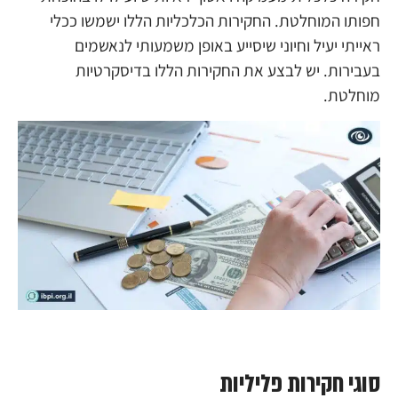
חפותו המוחלטת. החקירות הכלכליות הללו ישמשו ככלי
ראייתי יעיל וחיוני שיסייע באופן משמעותי לנאשמים
בעבירות. יש לבצע את החקירות הללו בדיסקרטיות
מוחלטת.
סוגי חקירות פליליות