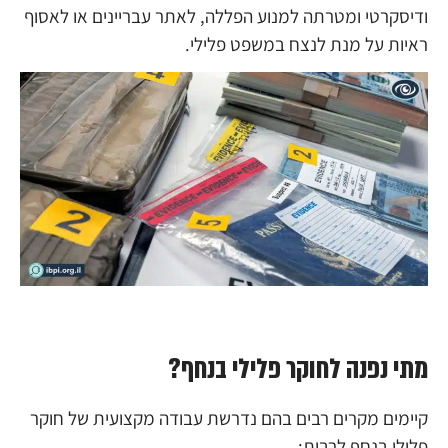
ודיסקרטי ומטרתה למנוע הפללה, לאתר עבריינים או לאסוף
ראיות על מנת לנצח במשפט פלילי.
מתי נפנה לחוקר פלילי בנחף?
קיימים מקרים רבים בהם נדרשת עבודה מקצועית של חוקר
פלילי בנחף לרבות: