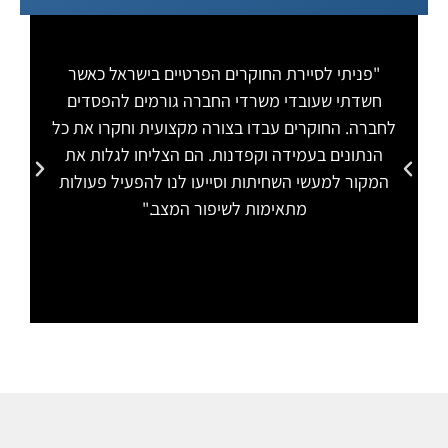
"פניתי לסיירת החוקרים הפרטיים בישראל כאשר
"
חשדתי שעובדי משרדי החברה גורמים להפסדים
לחברה. החוקרים עבדו בצורה מקצועית וחקרו את כל
הת
הנתונים בעמידה וקפדנות. הם הצליחו לגלות את
המקור למעשי השחיתות וסייעו לנו להפעיל פעולות
מתאימות לשיפור המצב."