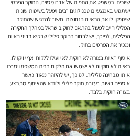
שיוכיחו במשפט את החפות של אדם מסוים. החוקר הפרטי
ישתמש באמצעיים טכנולוגים רבים ויפעל בשיטות שונות
שיספקו לו את הראיות הנחוצות. חשוב להדגיש שהחוקר
הפלילי חייב לפעול בהתאם לחוק בישראל במהלך החקירה
הפלילית. לפיכך, יש לבחור בחוקר פלילי שבקיא בדיני ראיות
ומכיר את הפרטים בחוק.
איסוף ראיות בצורה לא חוקית לא יועילו ללקוח ואף יזיקו לו.
ראיות לא חוקיות לא ישמשו את הלקוח בבית המשפט ויסבכו
אותו מבחינה פלילית. לפיכך, יש להיזהר מאוד כאשר
אוספים ראיות בעזרת חוקר פלילי ולוודא שהאיסוף מתבצע
בצורה חוקית בלבד.