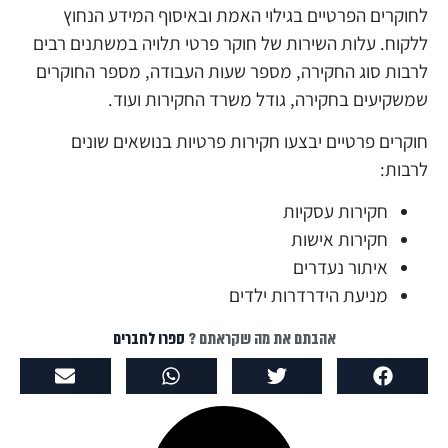
לחוקרים הפרטיים בגילוי האמת ובאיסוף המידע הנחוץ
ללקוח. עלות השירות של חוקר פרטי תלויה במשתנים רבים
לרבות סוג החקירה, מספר שעות העבודה, מספר החוקרים
שמשקיעים בחקירה, גודל משרד החקירות ועוד.
חוקרים פרטיים יבצעו חקירות פרטיות בנושאים שונים
לרבות:
חקירות עסקיות
חקירות אישות
איתור נעדרים
מניעת הידרדרות ילדים
אהבתם את מה שקראתם ?
ספרו לחברים