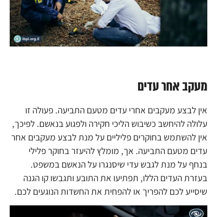
מעקב אחר עדים
אין לבצע מעקבים אחרי עדים מטעם התביעה. פעולה זו
עלולה להיחשב כשיבוש הליכי חקירה ולפגוע בנאשם. לפיכך,
אין להשתמש בחוקרים פליליים על מנת לבצע מעקבים אחר
עדים מטעם התביעה. אך, מומלץ להיעזר בחוקר פלילי
בנחף על מנת לגבש עדי שיסנגרו על הנאשם במשפט.
בעזרת העדים הללו, תפתיעו את התובע ותגבשו קו הגנה
שיסייע לכם להפריך או להפחית את החשדות הנוגעים לכם.