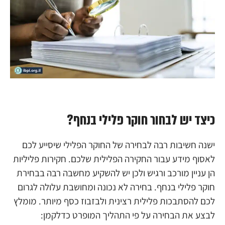
כיצד יש לבחור חוקר פלילי בנחף?
ישנה חשיבות רבה לבחירה של החוקר הפלילי שיסייע לכם
לאסוף מידע עבור החקירה הפלילית שלכם. חקירות פליליות
הן עניין מורכב ורגיש ולכן יש להשקיע מחשבה רבה בבחירת
חוקר פלילי בנחף. בחירה לא נכונה ומחושבת עלולה לגרום
לכם להסתבכות פלילית רצינית ולבזבוז כסף מיותר. מומלץ
לבצע את הבחירה על פי התהליך המופרט כדלקמן: