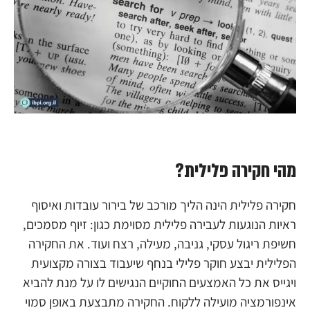
מהי חקירה פלילית?
חקירה פלילית הינה הליך מורכב של בירור עובדות ואיסוף
ראיות הנוגעות לעבירה פלילית מסוימת כגון: זיוף מסמכים,
חשיפת ריגול עסקי, גניבה, מעילה, רצח ועוד. את החקירה
הפלילית יבצע חוקר פלילי בנחף שיעבוד בצורה מקצועית
ויגייס את כל האמצעים החוקיים הנגישים לו על מנת להביא
אינפורמציה מועילה ללקוח. החקירה מתבצעת באופן סמוי