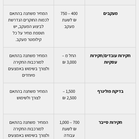
מעקבים
400 – 750
המחיר משתנה בהתאם
₪ לשעת
לכמות החוקרים הנדרשת
מעקב
לביצוע המעקב, יש
תוספת מחיר על כל
קילומטר מעקב.
חקירות עובדים/חקירות
החל מ –
המחיר משתנה בהתאם
עסקיות
3,000 ₪
למורכבות החקירה
ולצורך בשימוש באמצעים
מיוחדים
בדיקת פוליגרף
1,500 –
המחיר משתנה בהתאם
2,500 ₪
לצורך ולשימוש
חקירות סייבר
700 – 1,000
המחיר משתנה בהתאם
₪ לשעת
למורכבות החקירה
עבודה
ולצורך בשימוש באמצעים