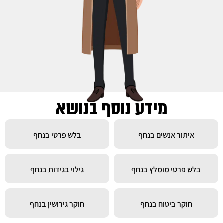
מידע נוסף בנושא
איתור אנשים בנחף
בלש פרטי בנחף
בלש פרטי מומלץ בנחף
גילוי בגידות בנחף
חוקר ביטוח בנחף
חוקר גירושין בנחף