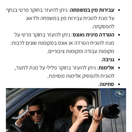
עבירות מין במשפחה
: ניתן להיעזר בחוקר פרטי בנחף
על מנת להוכיח עבירות מין במשפחה ולדאוג
להפסקתה.
הטרדה מינית ואונס
: ניתן להיעזר בחוקר פרטי על
מנת להוכיח הטרדה או אונס במקומות שונים לרבות:
מקומות עבודה ומקומות ציבוריים.
גניבה
.
אלימות
: ניתן להיעזר בחוקר פלילי על מנת לתעד,
להוכיח ולהפסיק אלימות מסוימת.
סחיטה
.