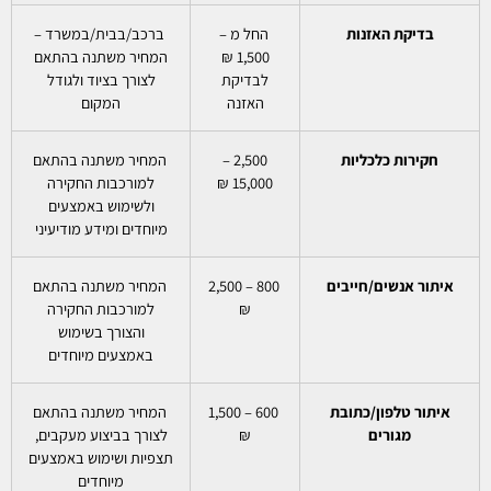
בדיקת האזנות
החל מ –
ברכב/בבית/במשרד –
1,500 ₪
המחיר משתנה בהתאם
לבדיקת
לצורך בציוד ולגודל
האזנה
המקום
חקירות כלכליות
2,500 –
המחיר משתנה בהתאם
15,000 ₪
למורכבות החקירה
ולשימוש באמצעים
מיוחדים ומידע מודיעיני
איתור אנשים/חייבים
800 – 2,500
המחיר משתנה בהתאם
₪
למורכבות החקירה
והצורך בשימוש
באמצעים מיוחדים
איתור טלפון/כתובת
600 – 1,500
המחיר משתנה בהתאם
מגורים
₪
לצורך בביצוע מעקבים,
תצפיות ושימוש באמצעים
מיוחדים