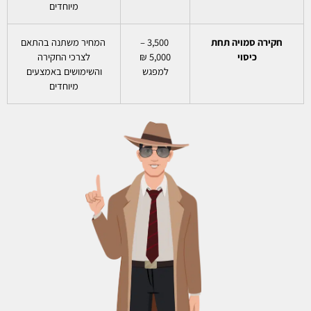
מיוחדים
חקירה סמויה תחת
3,500 –
המחיר משתנה בהתאם
כיסוי
5,000 ₪
לצרכי החקירה
למפגש
והשימושים באמצעים
מיוחדים