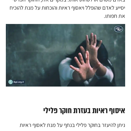
יסייע לאדם שהופלל ויאסוף ראיות והוכחות על מנת להוכיח
את חפותו.
איסוף ראיות בעזרת חוקר פלילי
ניתן להיעזר בחוקר פלילי בנחף על מנת לאסוף ראיות