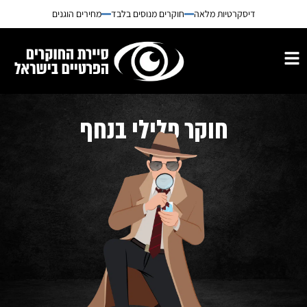
דיסקרטיות מלאה
חוקרים מנוסים בלבד
מחירים הוגנים
חוקר פלילי בנחף