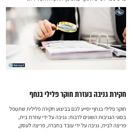
חקירת גניבה בעזרת חוקר פלילי בנחף
חוקר פלילי בנחף יסייע לכם בביצוע חקירה פלילית שתטפל
בסוגי הגניבות השונים לרבות: גניבה על ידי עוזרת בית,
פריצה לבית, גניבה על ידי עובד בחברה, פריצה לעסק,