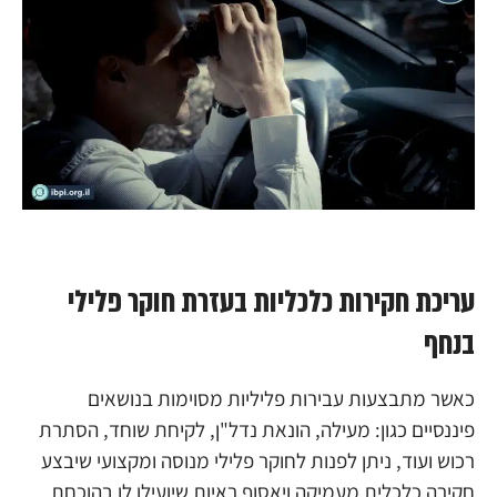
עריכת חקירות כלכליות בעזרת חוקר פלילי
בנחף
כאשר מתבצעות עבירות פליליות מסוימות בנושאים
פיננסיים כגון: מעילה, הונאת נדל"ן, לקיחת שוחד, הסתרת
רכוש ועוד, ניתן לפנות לחוקר פלילי מנוסה ומקצועי שיבצע
חקירה כלכלית מעמיקה ויאסוף ראיות שיועילו לו בהוכחת