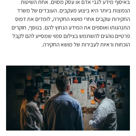
באיסוף מידע לגבי אדם או עסק מסוים. אחת השיטות
הנפוצות ביותר היא ביצוע מעקבים. העובדים של משרד
החקירות עוקבים אחרי מושא החקירה, לומדים את דפוס
התנהגותו ואוספים את המידע הנחוץ להם. בנוסף, חוקרים
פרטיים נוהגים להשתמש בצילום סמוי שמסייע להם לקבל
הוכחות וראיות לעבירות של מושא החקירה.