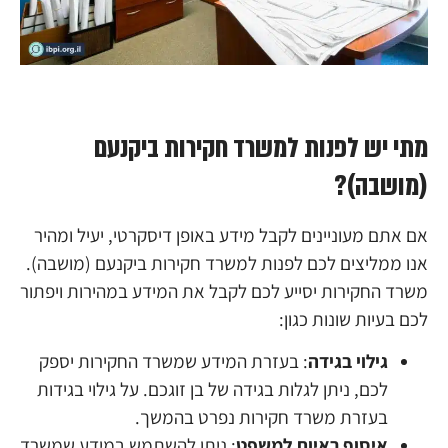
מתי יש לפנות למשרד חקירות ביקנעם
(מושבה)?
אם אתם מעוניינים לקבל מידע באופן דיסקרטי, יעיל ומהיר
אנו ממליצים לכם לפנות למשרד חקירות ביקנעם (מושבה).
משרד החקירות יסייע לכם לקבל את המידע במהירות ויפתור
לכם בעיות שונות כגון:
גילוי בגידה
: בעזרת המידע שמשרד החקירות יספק
לכם, ניתן לגלות בגידה של בן זוגכם. על גילוי בגידות
בעזרת משרד חקירות נפרט בהמשך.
איסוף ראיות למשפט
: ניתן להשתמש במידע שמשרד