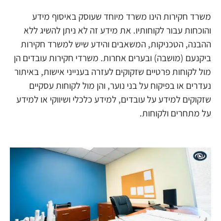
משרד חקירות הינו משרד מיוחד שעוסק באיסוף מידע
והוכחות עבור לקוחותיו. את מידע זה לא ניתן להשיג ללא
ההבנה, הטכניקות, המשאבים והידע שיש למשרד חקירות
ביקנעם (מושבה) ובערים אחרות. משרדי חקירות עובדים הן
מול לקוחות פרטיים שזקוקים לעזרה בענייני אישות, באיתור
נעדרים או בפיקוח על בני נוער, והן מול לקוחות עסקיים
שזקוקים למידע על עובדים, למידע כלכלי ושיווקי או למידע
על מתחרים ולקוחות.