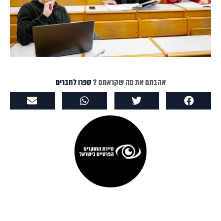
אהבתם את מה שקראתם ?
ספרו לחברים
סיירת החוקרים הפרטיים בישראל
ברוכים הבאים לסיירת החוקרים הפרטיים בישראל, המובילה