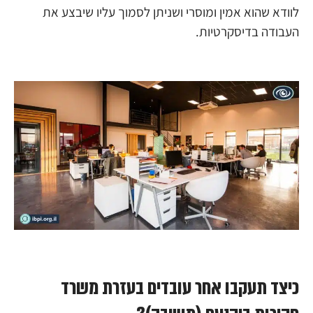
לוודא שהוא אמין ומוסרי ושניתן לסמוך עליו שיבצע את
העבודה בדיסקרטיות.
כיצד תעקבו אחר עובדים בעזרת משרד