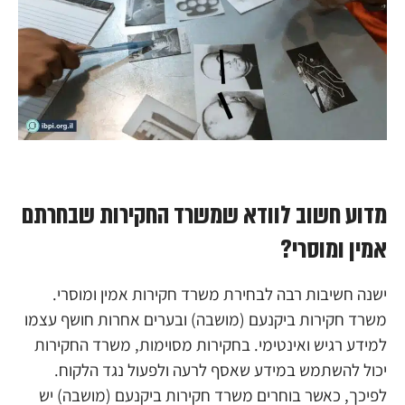
מדוע חשוב לוודא שמשרד החקירות שבחרתם
אמין ומוסרי?
ישנה חשיבות רבה לבחירת משרד חקירות אמין ומוסרי.
משרד חקירות ביקנעם (מושבה) ובערים אחרות חושף עצמו
למידע רגיש ואינטימי. בחקירות מסוימות, משרד החקירות
יכול להשתמש במידע שאסף לרעה ולפעול נגד הלקוח.
לפיכך, כאשר בוחרים משרד חקירות ביקנעם (מושבה) יש