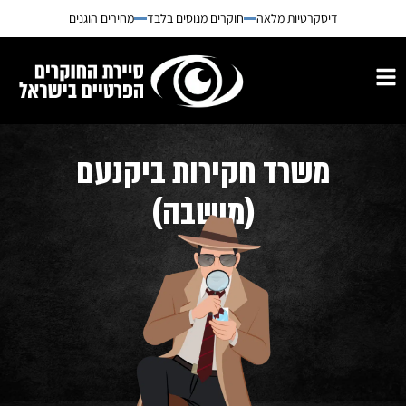
דיסקרטיות מלאה
חוקרים מנוסים בלבד
מחירים הוגנים
משרד חקירות ביקנעם
(מושבה)