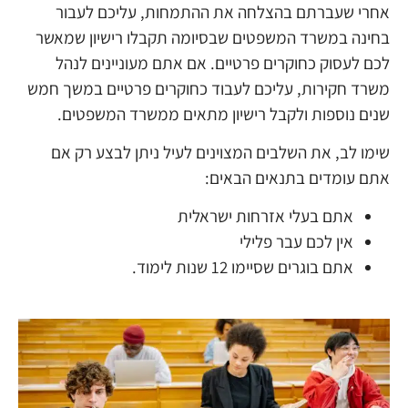
אחרי שעברתם בהצלחה את ההתמחות, עליכם לעבור
בחינה במשרד המשפטים שבסיומה תקבלו רישיון שמאשר
לכם לעסוק כחוקרים פרטיים. אם אתם מעוניינים לנהל
משרד חקירות, עליכם לעבוד כחוקרים פרטיים במשך חמש
שנים נוספות ולקבל רישיון מתאים ממשרד המשפטים.
שימו לב, את השלבים המצוינים לעיל ניתן לבצע רק אם
אתם עומדים בתנאים הבאים:
אתם בעלי אזרחות ישראלית
אין לכם עבר פלילי
אתם בוגרים שסיימו 12 שנות לימוד.