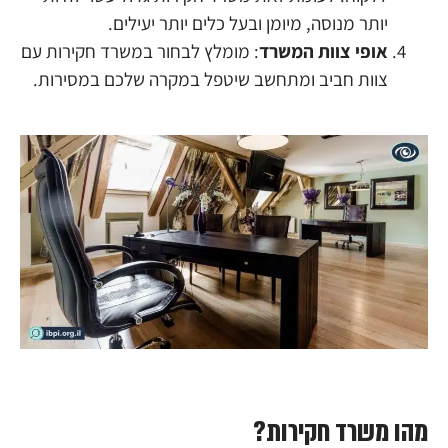
יותר מנוסה, מיומן ובעל כלים יותר יעילים.
אופי צוות המשרד
: מומלץ לבחור במשרד חקירות עם
צוות חביב ומתחשב שיטפל במקרה שלכם במסירות.
מהו משרד חקירות?