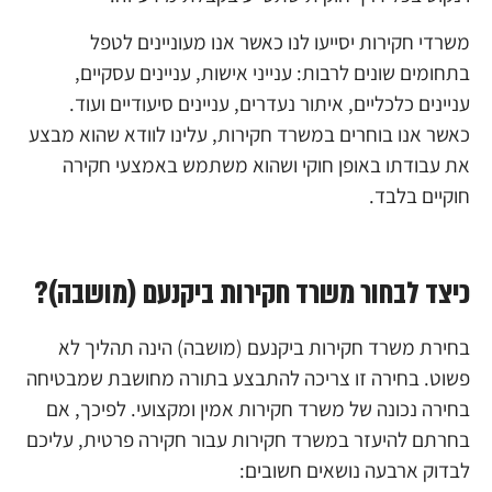
משרדי חקירות יסייעו לנו כאשר אנו מעוניינים לטפל
בתחומים שונים לרבות: ענייני אישות, עניינים עסקיים,
עניינים כלכליים, איתור נעדרים, עניינים סיעודיים ועוד.
כאשר אנו בוחרים במשרד חקירות, עלינו לוודא שהוא מבצע
את עבודתו באופן חוקי ושהוא משתמש באמצעי חקירה
חוקיים בלבד.
כיצד לבחור משרד חקירות ביקנעם (מושבה)?
בחירת משרד חקירות ביקנעם (מושבה) הינה תהליך לא
פשוט. בחירה זו צריכה להתבצע בתורה מחושבת שמבטיחה
בחירה נכונה של משרד חקירות אמין ומקצועי. לפיכך, אם
בחרתם להיעזר במשרד חקירות עבור חקירה פרטית, עליכם
לבדוק ארבעה נושאים חשובים: