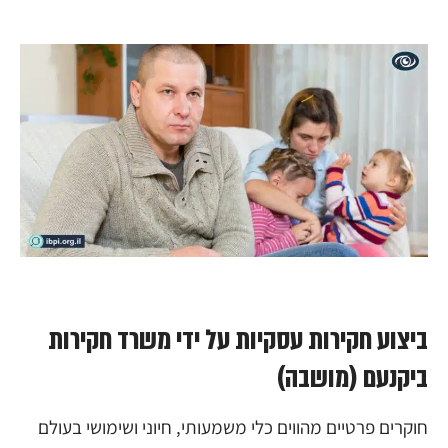
ביצוע חקירות עסקיות על ידי משרד חקירות
ביקנעם (מושבה)
חוקרים פרטיים מהווים כלי משמעותי, חיוני ושימושי בעולם