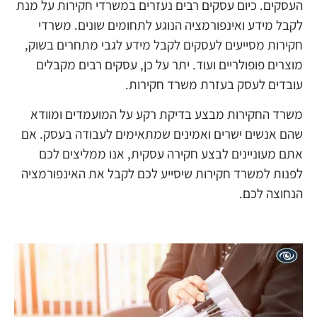
העסקים. כיום עסקים רבים נעזרים במשרדי חקירות על מנת
לקבל מידע ואינפורמציה הנוגע לתחומים שונים. משרדי
חקירות מסייעים לעסקים לקבל מידע לגבי מתחרים בשוק,
מוצרים פופולריים ועוד. יתר על כן, עסקים רבים מקבלים
עובדים לעסק בעזרת משרד חקירות.
משרד החקירות מבצע בדיקת רקע על המועמדים ומוודא
שהם אנשים ישרים ואמינים שמתאימים לעבודה בעסק. אם
אתם מעוניינים לבצע חקירה עסקית, אנו ממליצים לכם
לפנות למשרד חקירות שיסייע לכם לקבל את האינפורמציה
הנחוצה לכם.