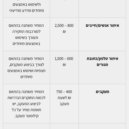
ולשימוש באמצעים
מיוחדים ומידע מודיעיני
איתור אנשים/חייבים
800 – 2,500
המחיר משתנה בהתאם
₪
למורכבות החקירה
והצורך בשימוש
באמצעים מיוחדים
איתור טלפון/כתובת
600 – 1,500
המחיר משתנה בהתאם
מגורים
₪
לצורך בביצוע מעקבים,
תצפיות ושימוש באמצעים
מיוחדים
מעקבים
400 – 750
המחיר משתנה בהתאם
₪ לשעת
לכמות החוקרים הנדרשת
מעקב
לביצוע המעקב, יש
תוספת מחיר על כל
קילומטר מעקב.