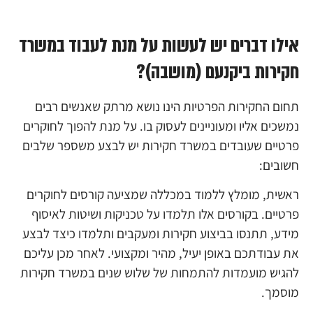
אילו דברים יש לעשות על מנת לעבוד במשרד
חקירות ביקנעם (מושבה)?
תחום החקירות הפרטיות הינו נושא מרתק שאנשים רבים
נמשכים אליו ומעוניינים לעסוק בו. על מנת להפוך לחוקרים
פרטיים שעובדים במשרד חקירות יש לבצע משספר שלבים
חשובים:
ראשית, מומלץ ללמוד במכללה שמציעה קורסים לחוקרים
פרטיים. בקורסים אלו תלמדו על טכניקות ושיטות לאיסוף
מידע, תתנסו בביצוע חקירות ומעקבים ותלמדו כיצד לבצע
את עבודתכם באופן יעיל, מהיר ומקצועי. לאחר מכן עליכם
להגיש מועמדות להתמחות של שלוש שנים במשרד חקירות
מוסמך.