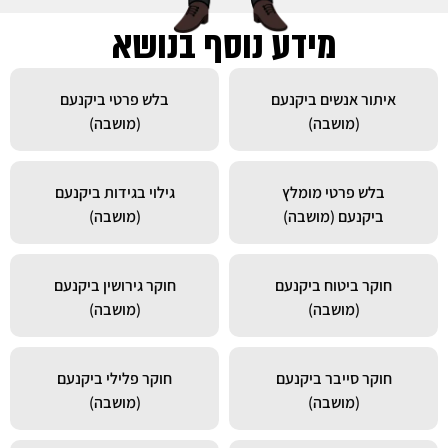
מידע נוסף בנושא
איתור אנשים ביקנעם
בלש פרטי ביקנעם
(מושבה)
(מושבה)
בלש פרטי מומלץ
גילוי בגידות ביקנעם
ביקנעם (מושבה)
(מושבה)
חוקר ביטוח ביקנעם
חוקר גירושין ביקנעם
(מושבה)
(מושבה)
חוקר סייבר ביקנעם
חוקר פלילי ביקנעם
(מושבה)
(מושבה)