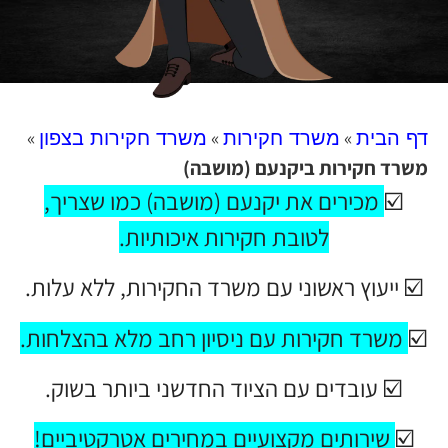
»
»
»
דף הבית
משרד חקירות
משרד חקירות בצפון
משרד חקירות ביקנעם (מושבה)
☑️
מכירים את יקנעם (מושבה) כמו שצריך,
לטובת חקירות איכותיות.
☑️ ייעוץ ראשוני עם משרד החקירות, ללא עלות.
☑️
משרד חקירות עם
ניסיון רחב מלא בהצלחות.
☑️ עובדים עם הציוד החדשני ביותר בשוק.
☑️
שירותים מקצועיים במחירים אטרקטיביים!