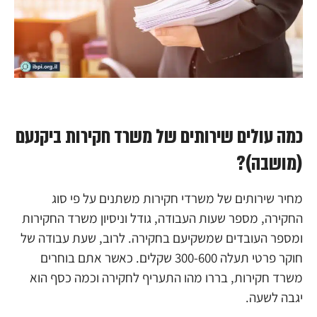
כמה עולים שירותים של משרד חקירות ביקנעם
(מושבה)?
מחיר שירותים של משרדי חקירות משתנים על פי סוג
החקירה, מספר שעות העבודה, גודל וניסיון משרד החקירות
ומספר העובדים שמשקיעם בחקירה. לרוב, שעת עבודה של
חוקר פרטי תעלה 300-600 שקלים. כאשר אתם בוחרים
משרד חקירות, בררו מהו התעריף לחקירה וכמה כסף הוא
יגבה לשעה.