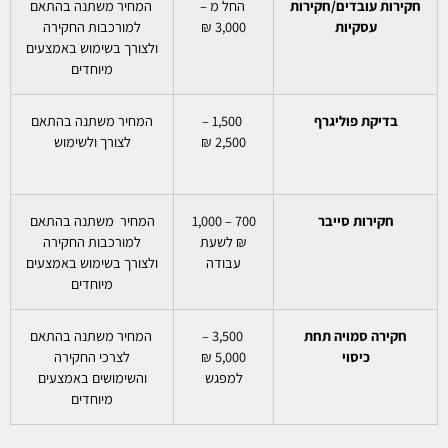
חקירות עובדים/חקירות
החל מ –
המחיר משתנה בהתאם
עסקיות
3,000 ₪
למורכבות החקירה
ולצורך בשימוש באמצעים
מיוחדים
בדיקת פוליגרף
1,500 –
המחיר משתנה בהתאם
2,500 ₪
לצורך ולשימוש
חקירות סייבר
700 – 1,000
המחיר משתנה בהתאם
₪ לשעת
למורכבות החקירה
עבודה
ולצורך בשימוש באמצעים
מיוחדים
חקירה סמויה תחת
3,500 –
המחיר משתנה בהתאם
כיסוי
5,000 ₪
לצרכי החקירה
למפגש
והשימושים באמצעים
מיוחדים