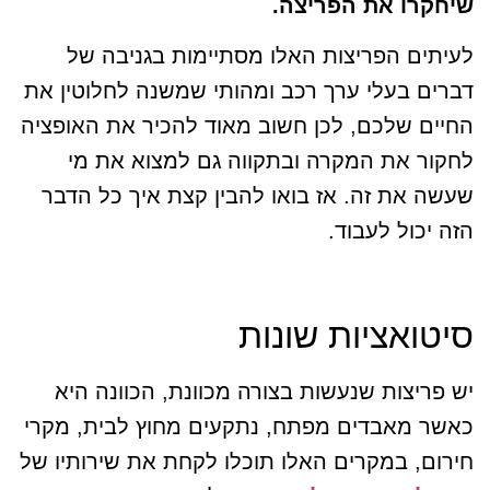
שיחקרו את הפריצה.
לעיתים הפריצות האלו מסתיימות בגניבה של
דברים בעלי ערך רכב ומהותי שמשנה לחלוטין את
החיים שלכם, לכן חשוב מאוד להכיר את האופציה
לחקור את המקרה ובתקווה גם למצוא את מי
שעשה את זה. אז בואו להבין קצת איך כל הדבר
הזה יכול לעבוד.
סיטואציות שונות
יש פריצות שנעשות בצורה מכוונת, הכוונה היא
כאשר מאבדים מפתח, נתקעים מחוץ לבית, מקרי
חירום, במקרים האלו תוכלו לקחת את שירותיו של