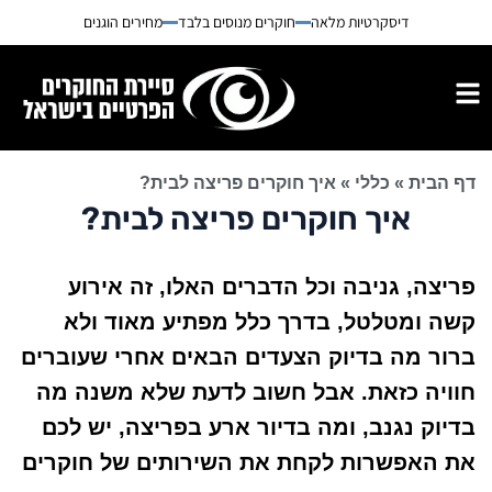
דיסקרטיות מלאה
חוקרים מנוסים בלבד
מחירים הוגנים
דף הבית
»
כללי
»
איך חוקרים פריצה לבית?
איך חוקרים פריצה לבית?
פריצה, גניבה וכל הדברים האלו, זה אירוע
קשה ומטלטל, בדרך כלל מפתיע מאוד ולא
ברור מה בדיוק הצעדים הבאים אחרי שעוברים
חוויה כזאת. אבל חשוב לדעת שלא משנה מה
בדיוק נגנב, ומה בדיור ארע בפריצה, יש לכם
את האפשרות לקחת את השירותים של חוקרים