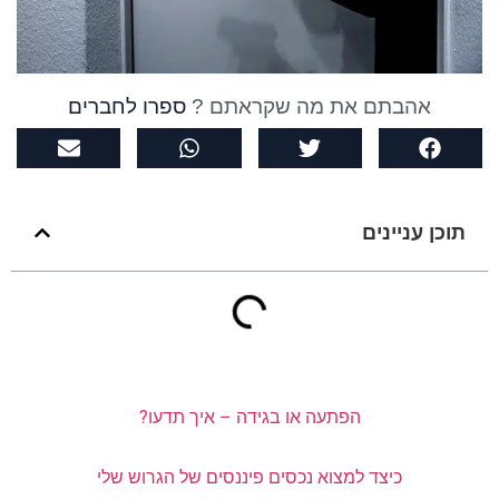
אהבתם את מה שקראתם ?
ספרו לחברים
תוכן עניינים
הפתעה או בגידה – איך תדעו?
כיצד למצוא נכסים פיננסים של הגרוש שלי