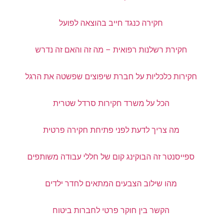
חקירה כנגד חייב בהוצאה לפועל
חקירת רשלנות רפואית – מה זה והאם זה נדרש
חקירות כלכליות על חברת שיפוצים שפשטה את הרגל
הכל על משרד חקירות סרדל שטרית
מה צריך לדעת לפני פתיחת חקירה פרטית
ספייסנטר זה הבוקינג קום של חללי עבודה משותפים
מהו שילוב הצבעים המתאים לחדר ילדים
הקשר בין חוקר פרטי לחברות ביטוח