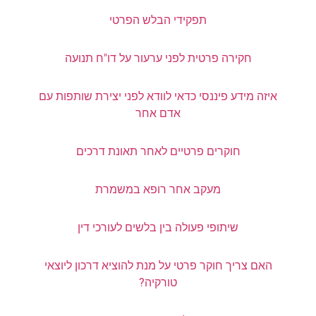
תפקידי הבלש הפרטי
חקירה פרטית לפני ערעור על דו"ח תנועה
איזה מידע פיננסי כדאי לוודא לפני יצירת שותפות עם
אדם אחר
חוקרים פרטיים לאחר תאונת דרכים
מעקב אחר רופא במשמרת
שיתופי פעולה בין בלשים לעורכי דין
האם צריך חוקר פרטי על מנת להוציא דרכון ליוצאי
טורקיה?