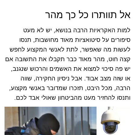
אל תוותרו כל כך מהר
למות האקראיות הרבה בנושא, יש לא מעט
סיפורים על סיטואציות מאוד מחושבות, תנסו
לעשות מה שאפשר, לתת לאנשי המקצוע לחפש
קצה חוט, מהר מאוד כבר תקבלו את התשובה אם
יש פה סיכוי למצוא את האשמים והרכוש שנגנב,
או שזה מצב אבוד. אבל ניסיון החקירה, שווה
הרבה, מכל היבט, תזכרו שמדובר באנשי מקצוע,
ותנסו להחזיר מעט מהביטחון שאולי אבד לכם.