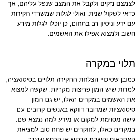
לצמצם נזקים ולקבל את המצב שנפל עליהם, אך
כדאי לשקול שנית, ואולי לגלות שמשרדי חקירות
עם ידע וניסיון רב בתחום, כן יוכלו לגלות מידע
חשוב ולמצוא אפילו את האשמים.
תלוי במקרה
כמובן שסיכויי הצלחת החקירה תלויים בסיטואציה,
למרות שיש המון פריצות מקריות, שקשה למצוא
את האשמים במקרים האלו, יש גם המון
סיטואציות שמדובר דווקא באנשים קרובים עם
גישה מסוימת למקום או מידע למה נמצא שם.
במקרים כאלו, לחוקרים יש פתח טוב למציאת
האחראים והשבת הרכוש או הכסף שנגנב.