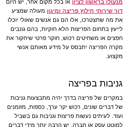
מנעולן בראשון לציון
או בכל מקום אחר, יש היום
דור שירותי חילוץ פריצה ומיגון
מעולה שמציע
את מה שתצטרכו, אלו הם גם אנשים שאולי יוכלו
לייעץ בתחום הפריצות הלא חוקיות, בהם גונבים
חפצים או משחיטים רכוש, חוקר פרטי שיחקור את
מקרה הפריצה יתבסס על מידע מאותם אנשי
מקצוע.
גניבות בפריצה
במקרים של פריצה בדרך יהיה מתבצעות גניבות
של דברים שונים, רכוש יקר ערך, כספות, מזומנים
ועוד. לעיתים נעשות פריצות וגניבות גם בשביל
למוטט עסק או חברה, יש הרבה יותר מידי דברים