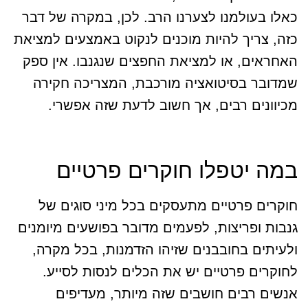
כאלו בעולמנו לצערנו הרב. לכן, במקרה של דבר
כזה, צריך להיות מוכנים לנקוט באמצעים למציאת
האחראים, או למציאת החפצים שנגנבו. אין ספק
שמדובר בסיטואציה מורכבת, המצריכה חקירה
מכיוונים רבים, אך חשוב לדעת שזה אפשרי.
במה יטפלו חוקרים פרטיים
חוקרים פרטיים מתעסקים בכל מיני סוגים של
גנבות ופריצות, לפעמים מדובר בפושעים מיומנים
ולעיתים בחובבנים שזיהו הזדמנות, בכל מקרה,
לחוקרים פרטיים יש את הכלים לנסות לסייע.
אנשים רבים חושבים שזה מיותר, מעדיפים