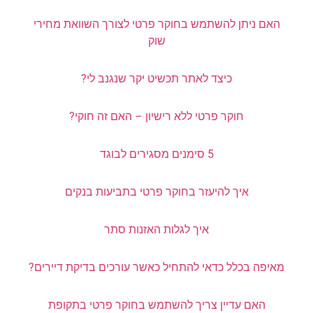
האם ניתן להשתמש בחוקר פרטי לצורך השוואת מחירי
שוק
כיצד לאתר תכשיט יקר שנגנב לי?
חוקר פרטי ללא רישיון – האם זה חוקי?
5 סימנים מסגירים לבוגד
איך להיעזר בחוקר פרטי בתביעות בנקים
איך לגלות האזנות סתר
מאיפה בכלל כדאי להתחיל כאשר עורכים בדיקת דיירים?
האם עדיין צריך להשתמש בחוקר פרטי בתקופת