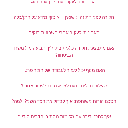
האם מותר לעקוב אחרי בן או בת זוג
חקירה לפני חתונה ונישואין – איסוף מידע על חתן/כלה
האם ניתן לעקוב אחרי חשבונות בנקים
האם מתבצעת חקירה כללית בתהליך תביעה מול משרד
הביטחון?
האם מנוף יכול לעזור לעבודה של חוקר פרטי
שאלות חיילים: האם לצבא מותר לעקוב אחרי?
הסכם הורות משותפת: איך לבדוק את הצד השני? ולמה?
איך לתכנן דירה עם מקומות מסתור וחדרים סודיים