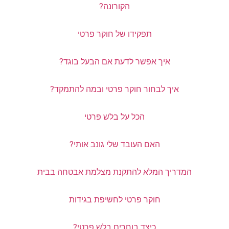
הקורונה?
תפקידו של חוקר פרטי
איך אפשר לדעת אם הבעל בוגד?
איך לבחור חוקר פרטי ובמה להתמקד?
הכל על בלש פרטי
האם העובד שלי גונב אותי?
המדריך המלא להתקנת מצלמת אבטחה בבית
חוקר פרטי לחשיפת בגידות
כיצד בוחרים בלש פרטי?