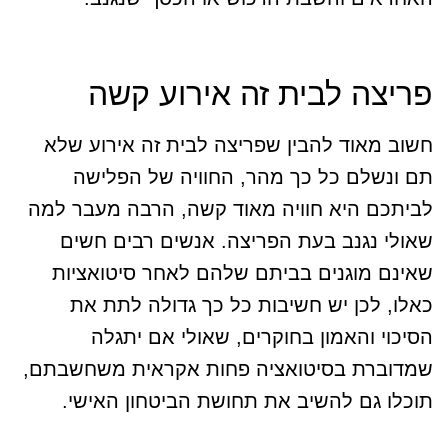
פריצה לבית זה אירוע קשה
חשוב מאוד להבין שפריצה לבית זה אירוע שלא
תם ונשלם כל כך מהר, החוויה של הפלישה
לביתכם היא חוויה מאוד קשה, הרבה מעבר למה
שאולי נגנב בעת הפריצה. אנשים רבים חשים
שאינם מוגנים בביתם שלהם לאחר סיטואציות
כאלו, לכן יש חשיבות כל כך גדולה לתת את
הסיכוי והאמון בחוקרים, שאולי אם יתגלה
שמדוברת בסיטואציה פחות אקראית משחשבתם,
תוכלו גם להשיב את תחושת הביטחון האישי.