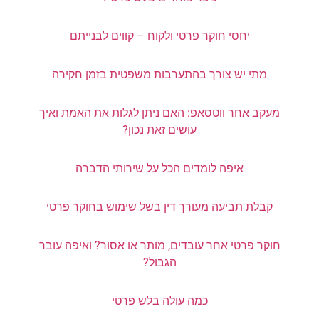
יחסי חוקר פרטי ולקוח – קווים לבנייתם
מתי יש צורך בהתערבות משפטית בזמן חקירה
מעקב אחר ווטסאפ: האם ניתן לגלות את האמת ואיך
עושים זאת נכון?
איפה לומדים הכל על שירותי הדברה
קבלת תביעה מעורך דין בשל שימוש בחוקר פרטי
חוקר פרטי אחר עובדים, מותר או אסור? ואיפה עובר
הגבול?
כמה עולה בלש פרטי