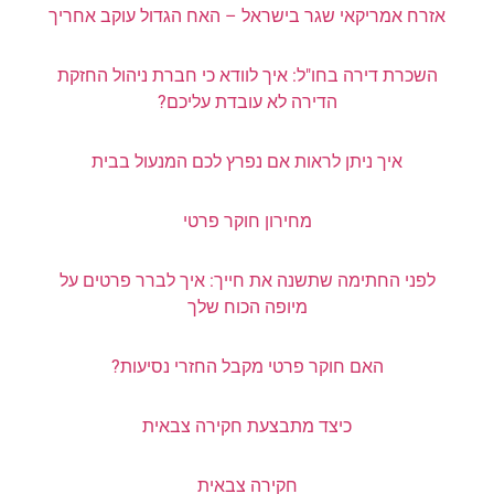
אזרח אמריקאי שגר בישראל – האח הגדול עוקב אחריך
השכרת דירה בחו"ל: איך לוודא כי חברת ניהול החזקת
הדירה לא עובדת עליכם?
איך ניתן לראות אם נפרץ לכם המנעול בבית
מחירון חוקר פרטי
לפני החתימה שתשנה את חייך: איך לברר פרטים על
מיופה הכוח שלך
האם חוקר פרטי מקבל החזרי נסיעות?
כיצד מתבצעת חקירה צבאית
חקירה צבאית